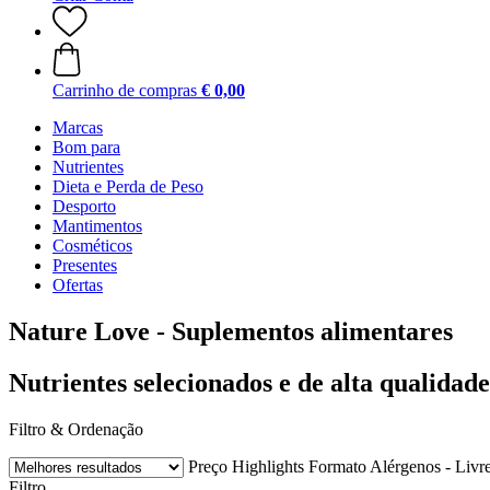
Carrinho de compras
€ 0,00
Marcas
Bom para
Nutrientes
Dieta e Perda de Peso
Desporto
Mantimentos
Cosméticos
Presentes
Ofertas
Nature Love - Suplementos alimentares
Nutrientes selecionados e de alta qualidade
Filtro & Ordenação
Preço
Highlights
Formato
Alérgenos - Livr
Filtro