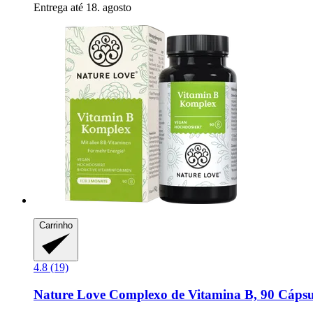
Entrega até 18. agosto
Carrinho
4.8 (19)
Nature Love
Complexo de Vitamina B, 90 Cápsu