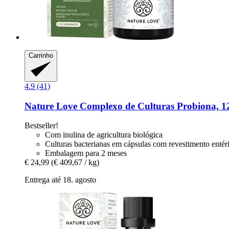
Carrinho
4.9 (41)
Nature Love
Complexo de Culturas Probiona, 1
Bestseller!
Com inulina de agricultura biológica
Culturas bacterianas em cápsulas com revestimento entér
Embalagem para 2 meses
€ 24,99
(€ 409,67 / kg)
Entrega até 18. agosto