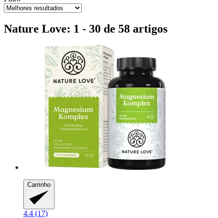
Nature Love: 1 - 30 de 58 artigos
Carrinho
4.4 (17)