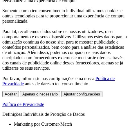
Personalize a tua experiência de compra
Somente com o teu consentimento individual utilizamos cookies e
outras tecnologias para te proporcionar uma experiência de compra
personalizada.
Para tal, recolhemos dados sobre os nossos utilizadores, o seu
comportamento e os seus dispositivos. Utilizamos estes dados para a
otimização contínua do nosso site, para te mostrar publicidade e
conteúdos personalizados, bem como para a análise das estatísticas
de utilização. Além disso, podemos comparar os teus dados
encriptados com fornecedores externos e mostrar-te ofertas através
dos canais de publicidade online desses fornecedores, apenas se já
utilizares os seus serviços.
Por favor, informa-te nas configurações e na nossa
Política de
Privacidade
antes de dares o teu consentimento.
Aceitar
Apenas o necessário
Ajustar configurações
Política de Privacidade
Definições Individuais de Proteção de Dados
Marketing por Customer-Match