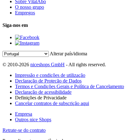
Sobre VitalAbo
O nosso grupo
Empregos
Siga-nos em
Alterar país/idioma
© 2010-2026
niceshops GmbH
- All rights reserved.
Impressão e condições de utilização
Declaração de Proteção de Dados
Termos e Condições Gerais e Política de Cancelamento
Declaração de acessibilidade
Definições de Privacidade
Cancelar contratos de subscrição aqui
Empresa
Outros nice Shops
Retrate-se do contrato