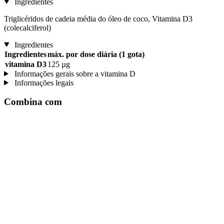
Ingredientes
Triglicéridos de cadeia média do óleo de coco, Vitamina D3
(colecalciferol)
Ingredientes
Ingredientes
máx. por dose diária (1 gota)
vitamina D3
125 µg
Informações gerais sobre a vitamina D
Informações legais
Combina com