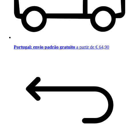
Portugal: envio padrão gratuito
a partir de € 64,90