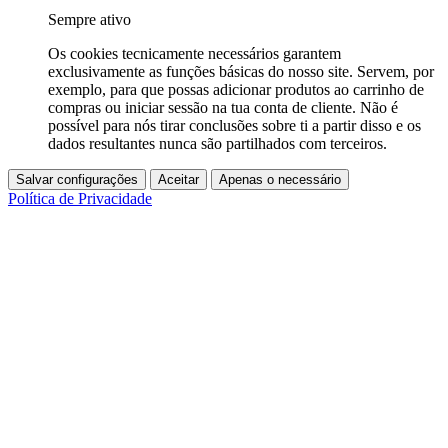
Sempre ativo
Os cookies tecnicamente necessários garantem
exclusivamente as funções básicas do nosso site. Servem, por
exemplo, para que possas adicionar produtos ao carrinho de
compras ou iniciar sessão na tua conta de cliente. Não é
possível para nós tirar conclusões sobre ti a partir disso e os
dados resultantes nunca são partilhados com terceiros.
Salvar configurações
Aceitar
Apenas o necessário
Política de Privacidade