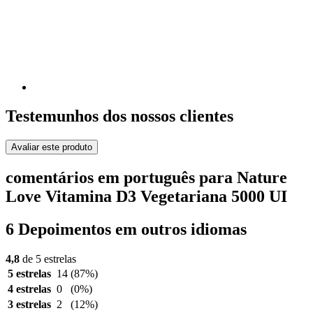
Testemunhos dos nossos clientes
Avaliar este produto
comentários em português para Nature
Love Vitamina D3 Vegetariana 5000 UI
6 Depoimentos em outros idiomas
4,8
de 5 estrelas
5 estrelas
14
(87%)
4 estrelas
0
(0%)
3 estrelas
2
(12%)