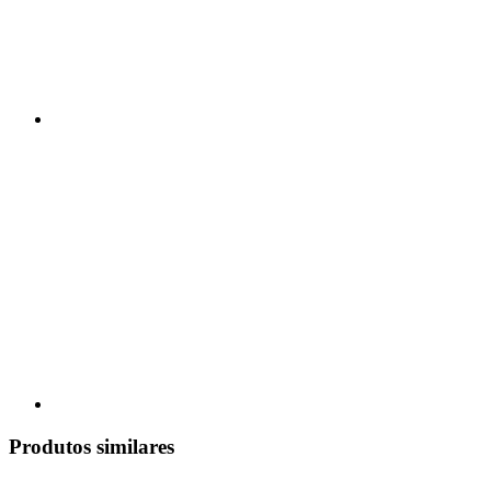
Produtos similares