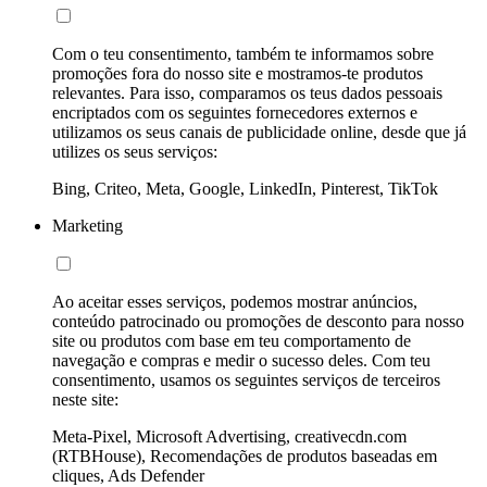
Com o teu consentimento, também te informamos sobre
promoções fora do nosso site e mostramos-te produtos
relevantes. Para isso, comparamos os teus dados pessoais
encriptados com os seguintes fornecedores externos e
utilizamos os seus canais de publicidade online, desde que já
utilizes os seus serviços:
Bing, Criteo, Meta, Google, LinkedIn, Pinterest, TikTok
Marketing
Ao aceitar esses serviços, podemos mostrar anúncios,
conteúdo patrocinado ou promoções de desconto para nosso
site ou produtos com base em teu comportamento de
navegação e compras e medir o sucesso deles. Com teu
consentimento, usamos os seguintes serviços de terceiros
neste site:
Meta-Pixel, Microsoft Advertising, creativecdn.com
(RTBHouse), Recomendações de produtos baseadas em
cliques, Ads Defender