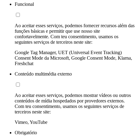
Funcional
Ao aceitar esses serviços, podemos fornecer recursos além das
funções básicas e permitir que use nosso site
confortavelmente. Com teu consentimento, usamos os
seguintes serviços de terceiros neste site:
Google Tag Manager, UET (Universal Event Tracking)
Consent Mode da Microsoft, Google Consent Mode, Klarna,
Freshchat
Conteúdo multimédia externo
Ao aceitar esses serviços, podemos mostrar vídeos ou outros
conteúdos de mídia hospedados por provedores externos.
Com teu consentimento, usamos os seguintes serviços de
terceiros neste site:
Vimeo, YouTube
Obrigatório