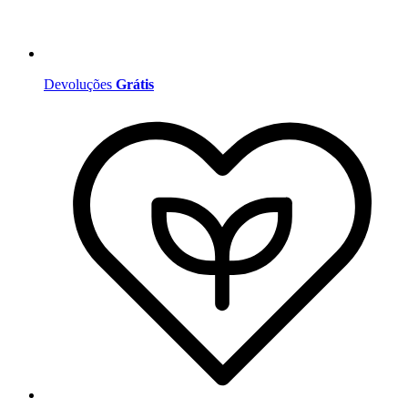
Devoluções
Grátis