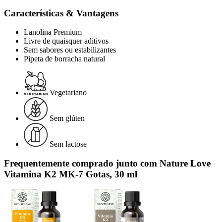
Características & Vantagens
Lanolina Premium
Livre de quaisquer aditivos
Sem sabores ou estabilizantes
Pipeta de borracha natural
Vegetariano
Sem glúten
Sem lactose
Frequentemente comprado junto com Nature Love
Vitamina K2 MK-7 Gotas, 30 ml