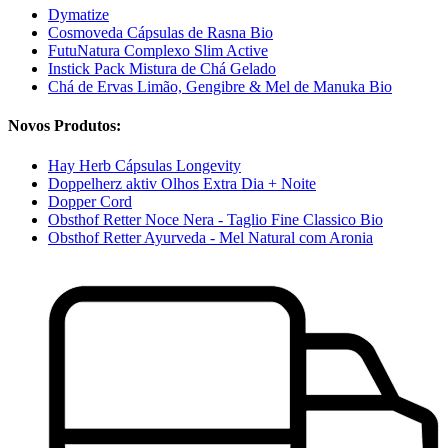
Dymatize
Cosmoveda Cápsulas de Rasna Bio
FutuNatura Complexo Slim Active
Instick Pack Mistura de Chá Gelado
Chá de Ervas Limão, Gengibre & Mel de Manuka Bio
Novos Produtos:
Hay Herb Cápsulas Longevity
Doppelherz aktiv Olhos Extra Dia + Noite
Dopper Cord
Obsthof Retter Noce Nera - Taglio Fine Classico Bio
Obsthof Retter Ayurveda - Mel Natural com Aronia