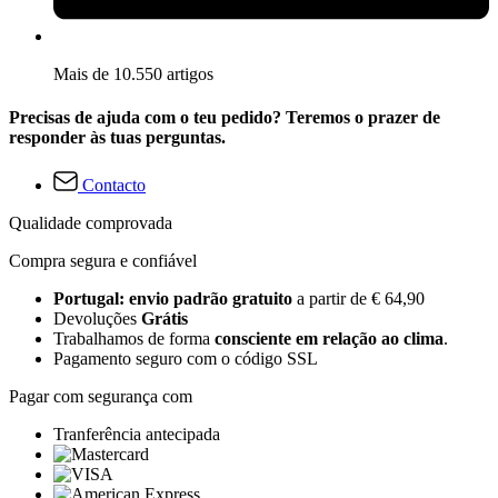
Mais de 10.550 artigos
Precisas de ajuda com o teu pedido? Teremos o prazer de
responder às tuas perguntas.
Contacto
Qualidade comprovada
Compra segura e confiável
Portugal: envio padrão gratuito
a partir de € 64,90
Devoluções
Grátis
Trabalhamos de forma
consciente em relação ao clima
.
Pagamento seguro com o código SSL
Pagar com segurança com
Tranferência antecipada