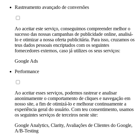
Rastreamento avançado de conversões
Ao aceitar este serviço, conseguimos compreender melhor o
sucesso das nossas campanhas de publicidade online, analisá-
lo e otimizar a nossa oferta publicitária. Para isso, cruzamos os
teus dados pessoais encriptados com os seguintes
fornecedores externos, caso já utilizes os seus serviços:
Google Ads
Performance
Ao aceitar esses serviços, podemos rastrear e analisar
anonimamente o comportamento de cliques e navegação em
nosso site, a fim de otimizá-lo e melhorar continuamente a
experiência geral do usuário. Com teu consentimento, usamos
os seguintes serviços de terceiros neste site:
Google Analytics, Clarity, Avaliações de Clientes do Google,
A/B-Testing