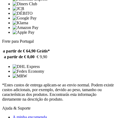
Frete para Portugal
a partir de € 64,90
Grátis*
a partir de € 0,00
€ 9,90
*Estes custos de entrega aplicam-se ao envio normal. Podem existir
custos adicionais, por exemplo, devido ao peso, tamanho ou
características dos produtos. Encontrarás esta informação
diretamente na descrição do produto.
Ajuda & Suporte
A minha encomenda