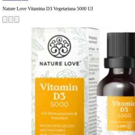
Nature Love Vitamina D3 Vegetariana 5000 UI