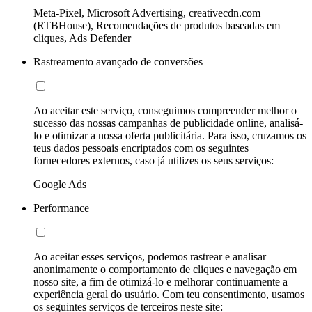
Meta-Pixel, Microsoft Advertising, creativecdn.com
(RTBHouse), Recomendações de produtos baseadas em
cliques, Ads Defender
Rastreamento avançado de conversões
Ao aceitar este serviço, conseguimos compreender melhor o
sucesso das nossas campanhas de publicidade online, analisá-
lo e otimizar a nossa oferta publicitária. Para isso, cruzamos os
teus dados pessoais encriptados com os seguintes
fornecedores externos, caso já utilizes os seus serviços:
Google Ads
Performance
Ao aceitar esses serviços, podemos rastrear e analisar
anonimamente o comportamento de cliques e navegação em
nosso site, a fim de otimizá-lo e melhorar continuamente a
experiência geral do usuário. Com teu consentimento, usamos
os seguintes serviços de terceiros neste site: