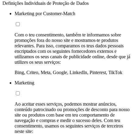
Definições Individuais de Proteção de Dados
Marketing por Customer-Match
Com o teu consentimento, também te informamos sobre
promoções fora do nosso site e mostramos-te produtos
relevantes. Para isso, comparamos os teus dados pessoais
encriptados com os seguintes fornecedores externos e
utilizamos os seus canais de publicidade online, desde que já
utilizes os seus serviços:
Bing, Criteo, Meta, Google, LinkedIn, Pinterest, TikTok
Marketing
Ao aceitar esses serviços, podemos mostrar anúncios,
conteúdo patrocinado ou promoções de desconto para nosso
site ou produtos com base em teu comportamento de
navegação e compras e medir o sucesso deles. Com teu
consentimento, usamos os seguintes serviços de terceiros
neste site: