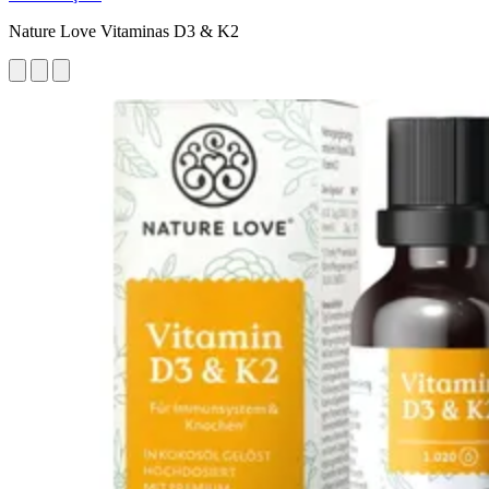
Nature Love Vitaminas D3 & K2