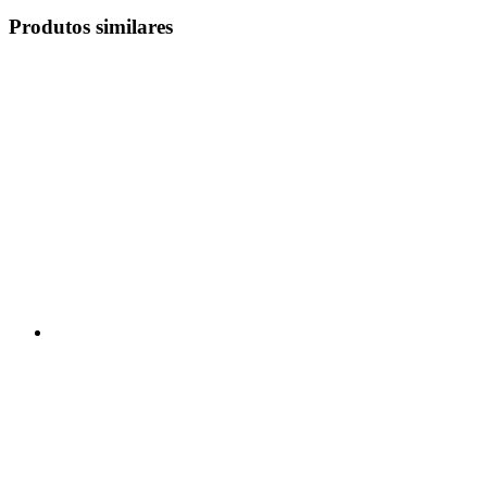
Produtos similares