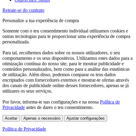
Retrate-se do contrato
Personalize a tua experiência de compra
Somente com o teu consentimento individual utilizamos cookies e
outras tecnologias para te proporcionar uma experiência de compra
personalizada.
Para tal, recolhemos dados sobre os nossos utilizadores, o seu
comportamento e os seus dispositivos. Utilizamos estes dados para a
otimização contínua do nosso site, para te mostrar publicidade e
conteúdos personalizados, bem como para a análise das estatísticas
de utilização. Além disso, podemos comparar os teus dados
encriptados com fornecedores externos e mostrar-te ofertas através
dos canais de publicidade online desses fornecedores, apenas se já
utilizares os seus serviços.
Por favor, informa-te nas configurações e na nossa
Política de
Privacidade
antes de dares o teu consentimento.
Aceitar
Apenas o necessário
Ajustar configurações
Política de Privacidade