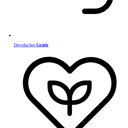
Devoluções
Grátis