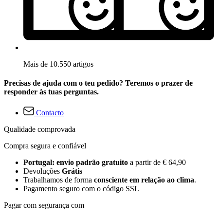
Mais de 10.550 artigos
Precisas de ajuda com o teu pedido? Teremos o prazer de
responder às tuas perguntas.
Contacto
Qualidade comprovada
Compra segura e confiável
Portugal: envio padrão gratuito
a partir de € 64,90
Devoluções
Grátis
Trabalhamos de forma
consciente em relação ao clima
.
Pagamento seguro com o código SSL
Pagar com segurança com