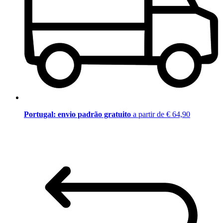
Portugal: envio padrão gratuito
a partir de € 64,90