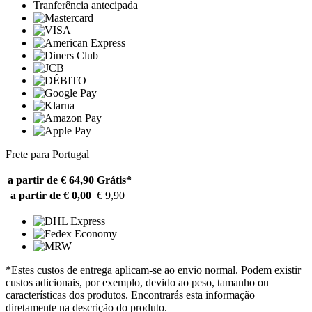
Tranferência antecipada
Frete para Portugal
a partir de € 64,90
Grátis*
a partir de € 0,00
€ 9,90
*Estes custos de entrega aplicam-se ao envio normal. Podem existir
custos adicionais, por exemplo, devido ao peso, tamanho ou
características dos produtos. Encontrarás esta informação
diretamente na descrição do produto.