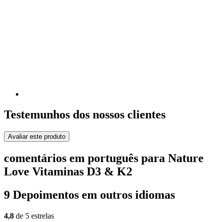
Testemunhos dos nossos clientes
Avaliar este produto
comentários em português para Nature
Love Vitaminas D3 & K2
9 Depoimentos em outros idiomas
4,8
de 5 estrelas