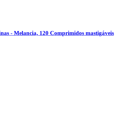
s -​ Melancia, 120 Comprimidos mastigáveis