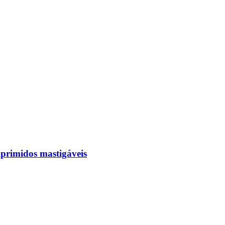
rimidos mastigáveis