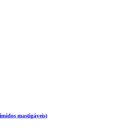
imidos mastigáveis)