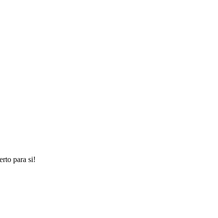
rto para si!