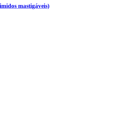
imidos mastigáveis)