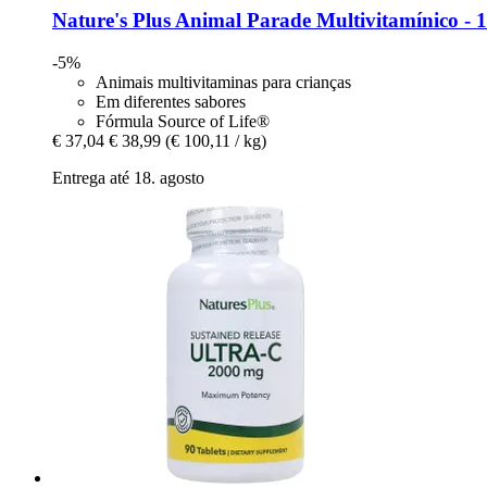
Nature's Plus
Animal Parade Multivitamínico -​ 
-5%
Animais multivitaminas para crianças
Em diferentes sabores
Fórmula Source of Life®
€ 37,04
€ 38,99
(€ 100,11 / kg)
Entrega até 18. agosto