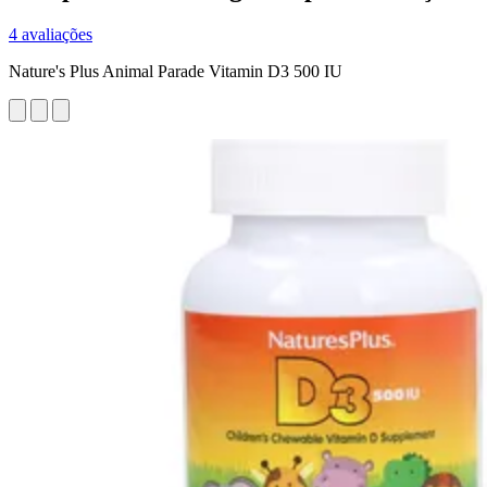
4 avaliações
Nature's Plus Animal Parade Vitamin D3 500 IU