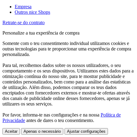
Empresa
Outros nice Shops
Retrate-se do contrato
Personalize a tua experiência de compra
Somente com o teu consentimento individual utilizamos cookies e
outras tecnologias para te proporcionar uma experiência de compra
personalizada.
Para tal, recolhemos dados sobre os nossos utilizadores, o seu
comportamento e os seus dispositivos. Utilizamos estes dados para a
otimização contínua do nosso site, para te mostrar publicidade e
conteúdos personalizados, bem como para a análise das estatísticas
de utilização. Além disso, podemos comparar os teus dados
encriptados com fornecedores externos e mostrar-te ofertas através
dos canais de publicidade online desses fornecedores, apenas se já
utilizares os seus serviços.
Por favor, informa-te nas configurações e na nossa
Política de
Privacidade
antes de dares o teu consentimento.
Aceitar
Apenas o necessário
Ajustar configurações