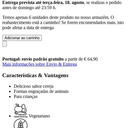
Entrega prevista até terça-feira, 18. agosto
, se realizas o pedido
antes de
domingo até 23:59 h
.
Temos apenas 6 unidades deste produto no nosso armazém. O
reabastecimento está a caminho! Se forem encomendados mais, isto
pode afetar a data de entrega
Adicionar ao carrinho
Portugal: envio padrão gratuito
a partir de € 64,90
Mais informações sobre Envio & Entrega
Características & Vantagens
Delicioso sabor cereja
Formas engraçadas de animais
Para crianças
Vegetariano