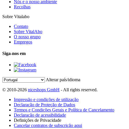
Nós e o nosso ambiente
Recolhas
Sobre Vitalabo
Contato
Sobre VitalAbo
O nosso grupo
Empregos
Siga-nos em
Alterar país/idioma
© 2010-2026
niceshops GmbH
- All rights reserved.
Impressão e condições de utilização
Declaração de Proteção de Dados
Termos e Condições Gerais e Política de Cancelamento
Declaração de acessibilidade
Definições de Privacidade
Cancelar contratos de subscrição aqui