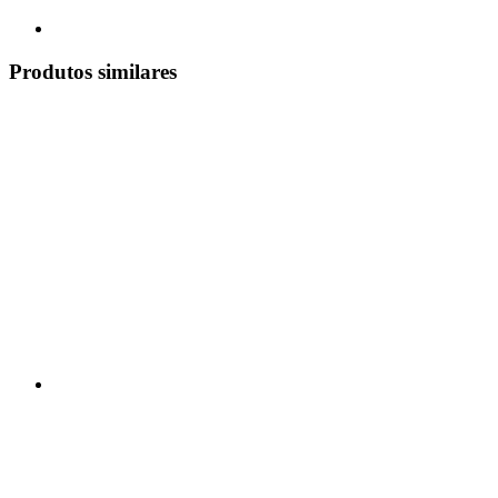
Produtos similares