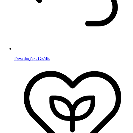
Devoluções
Grátis