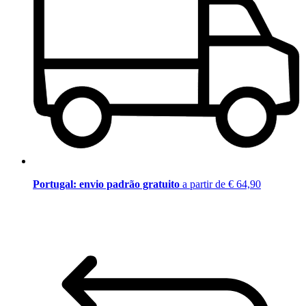
Portugal: envio padrão gratuito
a partir de € 64,90