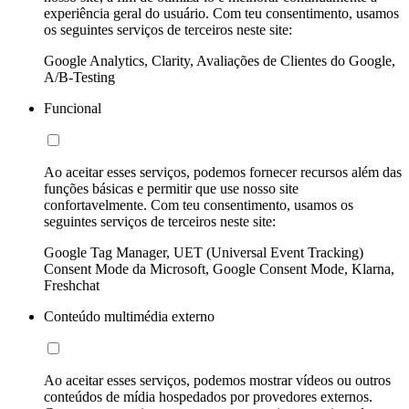
experiência geral do usuário. Com teu consentimento, usamos
os seguintes serviços de terceiros neste site:
Google Analytics, Clarity, Avaliações de Clientes do Google,
A/B-Testing
Funcional
Ao aceitar esses serviços, podemos fornecer recursos além das
funções básicas e permitir que use nosso site
confortavelmente. Com teu consentimento, usamos os
seguintes serviços de terceiros neste site:
Google Tag Manager, UET (Universal Event Tracking)
Consent Mode da Microsoft, Google Consent Mode, Klarna,
Freshchat
Conteúdo multimédia externo
Ao aceitar esses serviços, podemos mostrar vídeos ou outros
conteúdos de mídia hospedados por provedores externos.