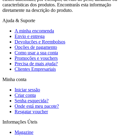
características dos produtos. Encontrarás esta informação
diretamente na descrição do produto.
Ajuda & Suporte
A minha encomenda
Envio e entrega
Devoluções e Reembolsos
Opções de pagamento
Como usar a sua conta
Promoções e vouchers
Precisa de mais ajuda?
Clientes Empresariais
Minha conta
Iniciar sessão
Criar conta
Senha esquecida?
Onde está meu pacote?
Resgatar voucher
Informações Úteis
Magazine