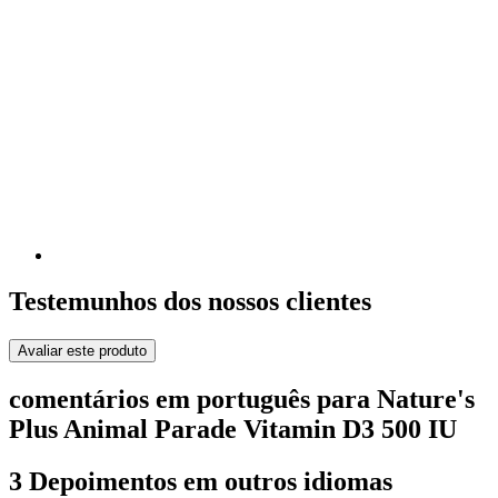
Testemunhos dos nossos clientes
Avaliar este produto
comentários em português para Nature's
Plus Animal Parade Vitamin D3 500 IU
3 Depoimentos em outros idiomas