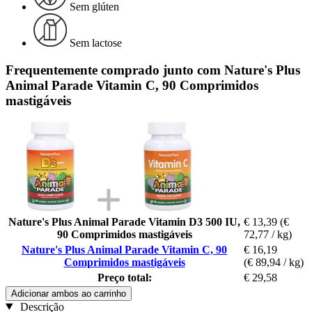
Sem glúten
Sem lactose
Frequentemente comprado junto com Nature's Plus
Animal Parade Vitamin C, 90 Comprimidos
mastigáveis
Nature's Plus Animal Parade Vitamin D3 500 IU,
€ 13,39
(€
90 Comprimidos mastigáveis
72,77 / kg)
Nature's Plus Animal Parade Vitamin C, 90
€ 16,19
Comprimidos mastigáveis
(€ 89,94 / kg)
Preço total:
€ 29,58
Adicionar ambos ao carrinho
Descrição