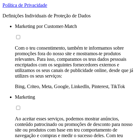
Política de Privacidade
Definições Individuais de Proteção de Dados
Marketing por Customer-Match
Com o teu consentimento, também te informamos sobre
promoções fora do nosso site e mostramos-te produtos
relevantes. Para isso, comparamos os teus dados pessoais
encriptados com os seguintes fornecedores externos e
utilizamos os seus canais de publicidade online, desde que já
utilizes os seus serviços:
Bing, Criteo, Meta, Google, LinkedIn, Pinterest, TikTok
Marketing
Ao aceitar esses serviços, podemos mostrar anúncios,
conteúdo patrocinado ou promoções de desconto para nosso
site ou produtos com base em teu comportamento de
navegação e compras e medir o sucesso deles. Com teu