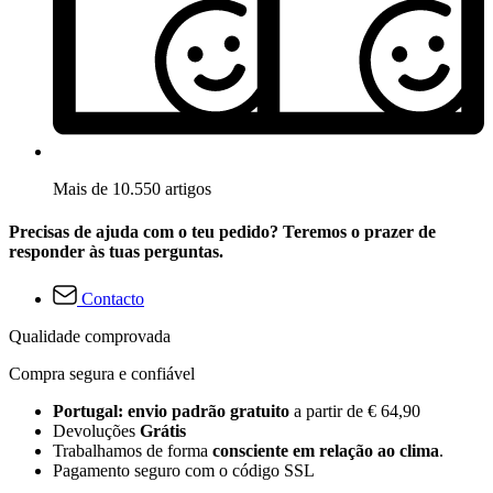
Mais de 10.550 artigos
Precisas de ajuda com o teu pedido? Teremos o prazer de
responder às tuas perguntas.
Contacto
Qualidade comprovada
Compra segura e confiável
Portugal: envio padrão gratuito
a partir de € 64,90
Devoluções
Grátis
Trabalhamos de forma
consciente em relação ao clima
.
Pagamento seguro com o código SSL