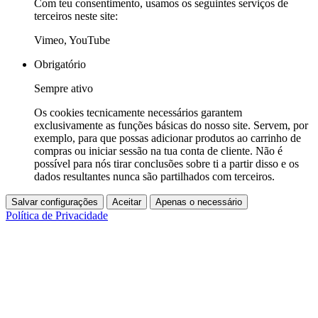
Com teu consentimento, usamos os seguintes serviços de
terceiros neste site:
Vimeo, YouTube
Obrigatório
Sempre ativo
Os cookies tecnicamente necessários garantem
exclusivamente as funções básicas do nosso site. Servem, por
exemplo, para que possas adicionar produtos ao carrinho de
compras ou iniciar sessão na tua conta de cliente. Não é
possível para nós tirar conclusões sobre ti a partir disso e os
dados resultantes nunca são partilhados com terceiros.
Salvar configurações
Aceitar
Apenas o necessário
Política de Privacidade