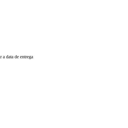
 a data de entrega