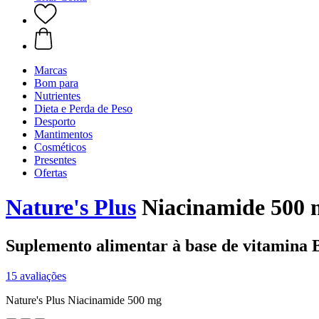
Marcas
Bom para
Nutrientes
Dieta e Perda de Peso
Desporto
Mantimentos
Cosméticos
Presentes
Ofertas
Nature's Plus
Niacinamide 500 
Suplemento alimentar à base de vitamina 
15 avaliações
Nature's Plus Niacinamide 500 mg