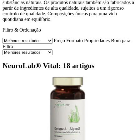
substâncias naturais. Os produtos naturais também são fabricados a
partir de ingredientes de alta qualidade, sujeitos a um rigoroso
controlo de qualidade. Composições únicas para uma vida
quotidiana em equilíbrio.
Filtro & Ordenação
Preço
Formato
Propriedades
Bom para
Filtro
NeuroLab® Vital: 18 artigos