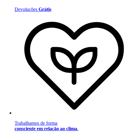
Devoluções
Grátis
Trabalhamos de forma
consciente em relação ao clima
.