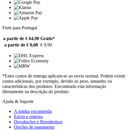
Frete para Portugal
a partir de € 64,90
Grátis*
a partir de € 0,00
€ 9,90
*Estes custos de entrega aplicam-se ao envio normal. Podem existir
custos adicionais, por exemplo, devido ao peso, tamanho ou
características dos produtos. Encontrarás esta informação
diretamente na descrição do produto.
Ajuda & Suporte
A minha encomenda
Envio e entrega
Devoluções e Reembolsos
Opções de pagamento