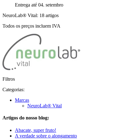
Entrega até 04. setembro
NeuroLab® Vital: 18 artigos
Todos os preços incluem IVA
Filtros
Categorias:
Marcas
NeuroLab® Vital
Artigos do nosso blog:
Abacate, super fruto!
A verdade sobre o alongamento