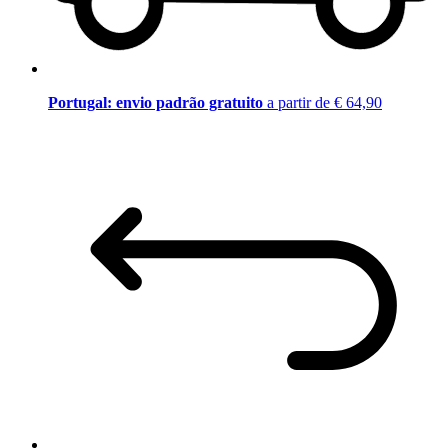
Portugal: envio padrão gratuito
a partir de € 64,90