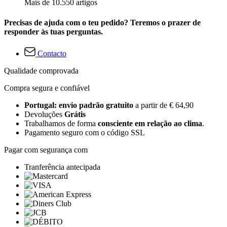
Mais de 10.550 artigos
Precisas de ajuda com o teu pedido? Teremos o prazer de
responder às tuas perguntas.
Contacto
Qualidade comprovada
Compra segura e confiável
Portugal: envio padrão gratuito
a partir de € 64,90
Devoluções
Grátis
Trabalhamos de forma
consciente em relação ao clima
.
Pagamento seguro com o código SSL
Pagar com segurança com
Tranferência antecipada