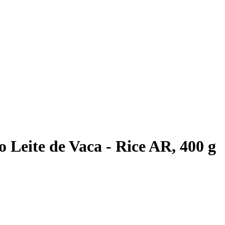
 Leite de Vaca - Rice AR, 400 g