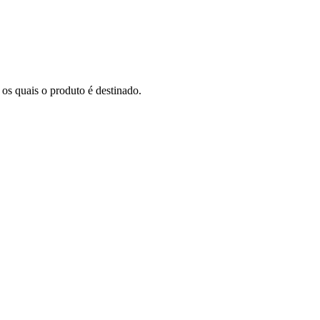
os quais o produto é destinado.