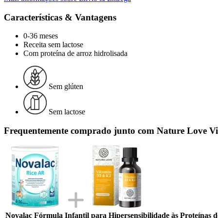
Características & Vantagens
0-36 meses
Receita sem lactose
Com proteína de arroz hidrolisada
Sem glúten
Sem lactose
Frequentemente comprado junto com Nature Love Vi
Novalac Fórmula Infantil para Hipersensibilidade às Proteínas d