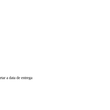
ar a data de entrega