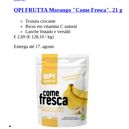
OPI FRUTTA
Morango "Come Fresca", 21 g
Textura crocante
Ricos em vitamina C natural
Lanche frutado e versátil
€ 2,69
(€ 128,10 / kg)
Entrega até 17. agosto