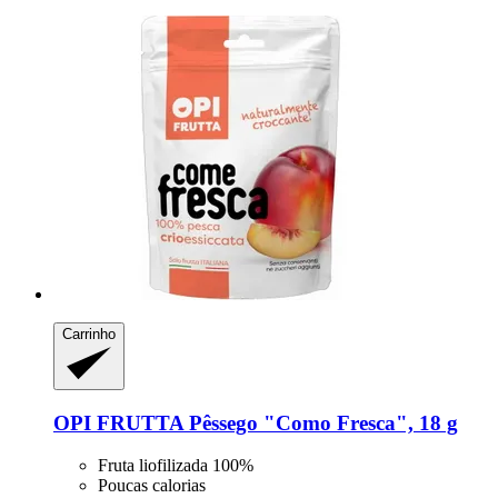
Carrinho
OPI FRUTTA
Pêssego "Como Fresca", 18 g
Fruta liofilizada 100%
Poucas calorias