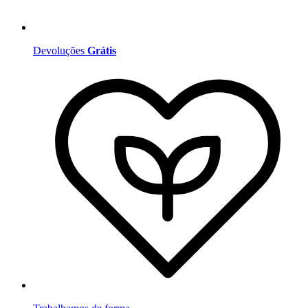
Devoluções
Grátis