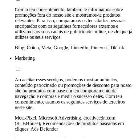
Com o teu consentimento, também te informamos sobre
promoções fora do nosso site e mostramos-te produtos
relevantes. Para isso, comparamos os teus dados pessoais
encriptados com os seguintes fornecedores externos e
utilizamos os seus canais de publicidade online, desde que já
utilizes os seus serviços:
Bing, Criteo, Meta, Google, LinkedIn, Pinterest, TikTok
Marketing
Ao aceitar esses serviços, podemos mostrar anúncios,
conteúdo patrocinado ou promoções de desconto para nosso
site ou produtos com base em teu comportamento de
navegação e compras e medir o sucesso deles. Com teu
consentimento, usamos os seguintes serviços de terceiros
neste site:
Meta-Pixel, Microsoft Advertising, creativecdn.com
(RTBHouse), Recomendações de produtos baseadas em
cliques, Ads Defender