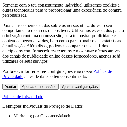
Somente com o teu consentimento individual utilizamos cookies e
outras tecnologias para te proporcionar uma experiência de compra
personalizada.
Para tal, recolhemos dados sobre os nossos utilizadores, o seu
comportamento e os seus dispositivos. Utilizamos estes dados para a
otimização contínua do nosso site, para te mostrar publicidade e
conteúdos personalizados, bem como para a análise das estatísticas
de utilização. Além disso, podemos comparar os teus dados
encriptados com fornecedores externos e mostrar-te ofertas através
dos canais de publicidade online desses fornecedores, apenas se já
utilizares os seus serviços.
Por favor, informa-te nas configurações e na nossa
Política de
Privacidade
antes de dares o teu consentimento.
Aceitar
Apenas o necessário
Ajustar configurações
Política de Privacidade
Definições Individuais de Proteção de Dados
Marketing por Customer-Match