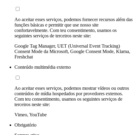
Ao aceitar esses serviços, podemos fornecer recursos além das
funções básicas e permitir que use nosso site
confortavelmente. Com teu consentimento, usamos os
seguintes serviços de terceiros neste site:
Google Tag Manager, UET (Universal Event Tracking)
Consent Mode da Microsoft, Google Consent Mode, Klarna,
Freshchat
Conteúdo multimédia externo
Ao aceitar esses serviços, podemos mostrar vídeos ou outros
conteúdos de mídia hospedados por provedores externos.
Com teu consentimento, usamos os seguintes serviços de
terceiros neste site:
Vimeo, YouTube
Obrigatório