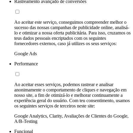
Rastreamento avançado de conversões
Ao aceitar este serviço, conseguimos compreender melhor o
sucesso das nossas campanhas de publicidade online, analisá-
lo e otimizar a nossa oferta publicitária. Para isso, cruzamos os
teus dados pessoais encriptados com os seguintes
fornecedores externos, caso já utilizes os seus serviços:
Google Ads
Performance
Ao aceitar esses serviços, podemos rastrear e analisar
anonimamente o comportamento de cliques e navegação em
nosso site, a fim de otimizá-lo e melhorar continuamente a
experiência geral do usuário. Com teu consentimento, usamos
os seguintes serviços de terceiros neste site:
Google Analytics, Clarity, Avaliações de Clientes do Google,
A/B-Testing
Funcional