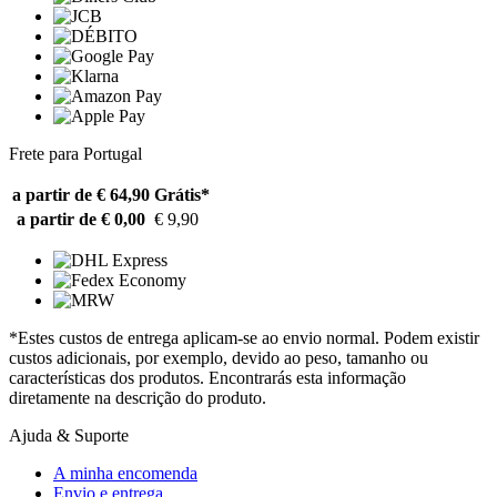
Frete para Portugal
a partir de € 64,90
Grátis*
a partir de € 0,00
€ 9,90
*Estes custos de entrega aplicam-se ao envio normal. Podem existir
custos adicionais, por exemplo, devido ao peso, tamanho ou
características dos produtos. Encontrarás esta informação
diretamente na descrição do produto.
Ajuda & Suporte
A minha encomenda
Envio e entrega