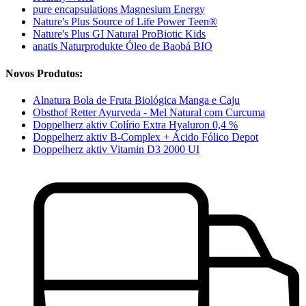
pure encapsulations Magnesium Energy
Nature's Plus Source of Life Power Teen®
Nature's Plus GI Natural ProBiotic Kids
anatis Naturprodukte Óleo de Baobá BIO
Novos Produtos:
Alnatura Bola de Fruta Biológica Manga e Caju
Obsthof Retter Ayurveda - Mel Natural com Curcuma
Doppelherz aktiv Colírio Extra Hyaluron 0,4 %
Doppelherz aktiv B-Complex + Ácido Fólico Depot
Doppelherz aktiv Vitamin D3 2000 UI