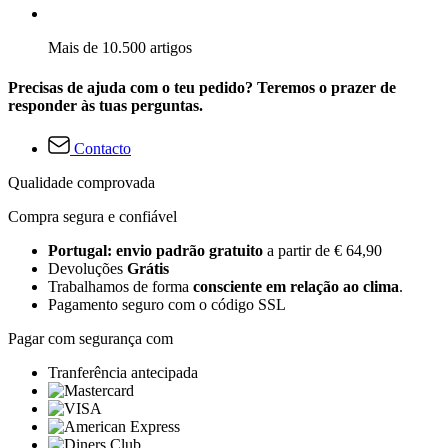
Mais de 10.500 artigos
Precisas de ajuda com o teu pedido? Teremos o prazer de
responder às tuas perguntas.
Contacto
Qualidade comprovada
Compra segura e confiável
Portugal: envio padrão gratuito
a partir de € 64,90
Devoluções
Grátis
Trabalhamos de forma
consciente em relação ao clima
.
Pagamento seguro com o código SSL
Pagar com segurança com
Tranferência antecipada