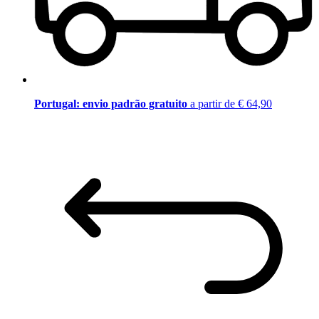
Portugal: envio padrão gratuito
a partir de € 64,90