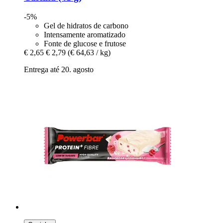
-5%
Gel de hidratos de carbono
Intensamente aromatizado
Fonte de glucose e frutose
€ 2,65
€ 2,79
(€ 64,63 / kg)
Entrega até 20. agosto