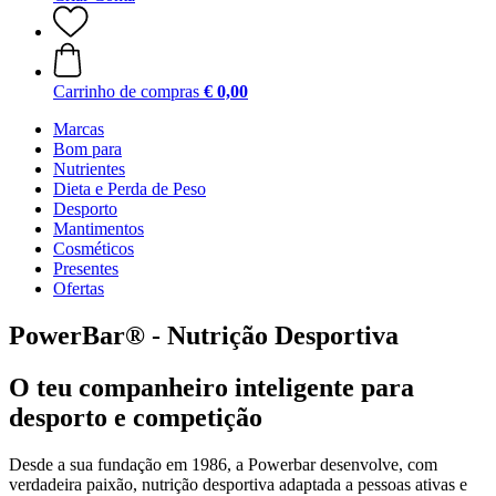
Carrinho de compras
€ 0,00
Marcas
Bom para
Nutrientes
Dieta e Perda de Peso
Desporto
Mantimentos
Cosméticos
Presentes
Ofertas
PowerBar® - Nutrição Desportiva
O teu companheiro inteligente para
desporto e competição
Desde a sua fundação em 1986, a Powerbar desenvolve, com
verdadeira paixão, nutrição desportiva adaptada a pessoas ativas e