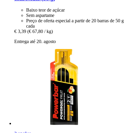
Baixo teor de açúcar
Sem aspartame
Preço de oferta especial a partir de 20 barras de 50 g
cada
€ 3,39
(€ 67,80 / kg)
Entrega até 20. agosto