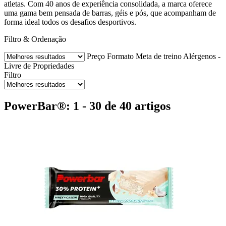
atletas. Com 40 anos de experiência consolidada, a marca oferece
uma gama bem pensada de barras, géis e pós, que acompanham de
forma ideal todos os desafios desportivos.
Filtro & Ordenação
Preço
Formato
Meta de treino
Alérgenos -
Livre de
Propriedades
Filtro
PowerBar®: 1 - 30 de 40 artigos