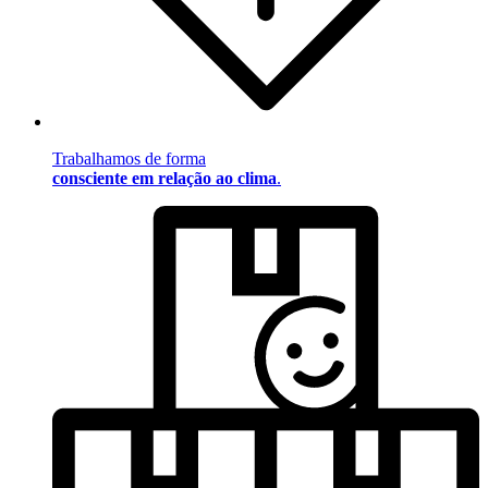
Trabalhamos de forma
consciente em relação ao clima
.