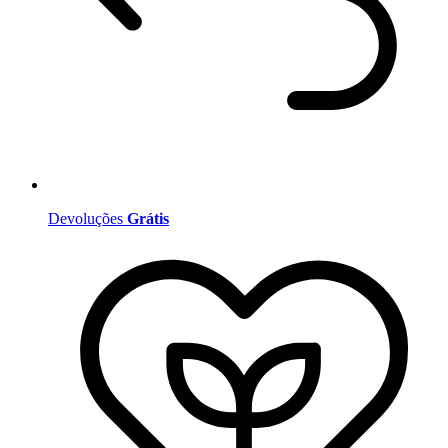
Devoluções
Grátis