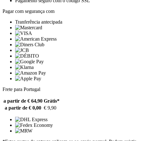
Pagamento seguro com o código SSL
Pagar com segurança com
Tranferência antecipada
Frete para Portugal
a partir de € 64,90
Grátis*
a partir de € 0,00
€ 9,90