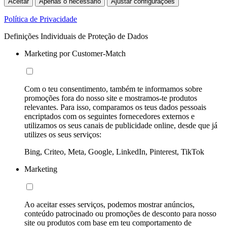
Aceitar
Apenas o necessário
Ajustar configurações
Política de Privacidade
Definições Individuais de Proteção de Dados
Marketing por Customer-Match
Com o teu consentimento, também te informamos sobre
promoções fora do nosso site e mostramos-te produtos
relevantes. Para isso, comparamos os teus dados pessoais
encriptados com os seguintes fornecedores externos e
utilizamos os seus canais de publicidade online, desde que já
utilizes os seus serviços:
Bing, Criteo, Meta, Google, LinkedIn, Pinterest, TikTok
Marketing
Ao aceitar esses serviços, podemos mostrar anúncios,
conteúdo patrocinado ou promoções de desconto para nosso
site ou produtos com base em teu comportamento de