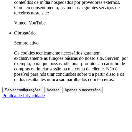
conteúdos de mídia hospedados por provedores externos.
Com teu consentimento, usamos os seguintes serviços de
terceiros neste site:
Vimeo, YouTube
Obrigatório
Sempre ativo
Os cookies tecnicamente necessários garantem
exclusivamente as funções básicas do nosso site. Servem, por
exemplo, para que possas adicionar produtos ao carrinho de
compras ou iniciar sessão na tua conta de cliente. Não é
possível para nós tirar conclusões sobre ti a partir disso e os
dados resultantes nunca são partilhados com terceiros.
Salvar configurações
Aceitar
Apenas o necessário
Política de Privacidade