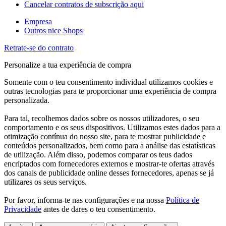
Cancelar contratos de subscrição aqui
Empresa
Outros nice Shops
Retrate-se do contrato
Personalize a tua experiência de compra
Somente com o teu consentimento individual utilizamos cookies e
outras tecnologias para te proporcionar uma experiência de compra
personalizada.
Para tal, recolhemos dados sobre os nossos utilizadores, o seu
comportamento e os seus dispositivos. Utilizamos estes dados para a
otimização contínua do nosso site, para te mostrar publicidade e
conteúdos personalizados, bem como para a análise das estatísticas
de utilização. Além disso, podemos comparar os teus dados
encriptados com fornecedores externos e mostrar-te ofertas através
dos canais de publicidade online desses fornecedores, apenas se já
utilizares os seus serviços.
Por favor, informa-te nas configurações e na nossa
Política de
Privacidade
antes de dares o teu consentimento.