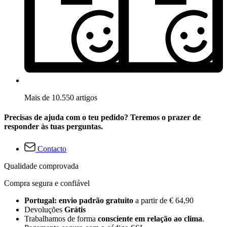
Mais de 10.550 artigos
Precisas de ajuda com o teu pedido? Teremos o prazer de
responder às tuas perguntas.
Contacto
Qualidade comprovada
Compra segura e confiável
Portugal: envio padrão gratuito
a partir de € 64,90
Devoluções
Grátis
Trabalhamos de forma
consciente em relação ao clima
.