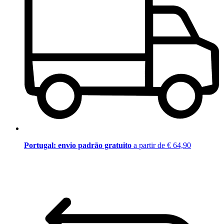
Portugal: envio padrão gratuito
a partir de € 64,90