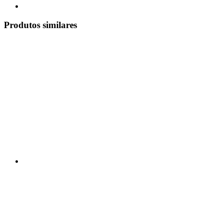
Produtos similares