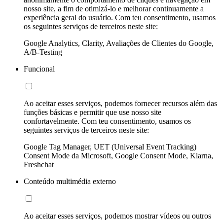
nosso site, a fim de otimizá-lo e melhorar continuamente a
experiência geral do usuário. Com teu consentimento, usamos
os seguintes serviços de terceiros neste site:
Google Analytics, Clarity, Avaliações de Clientes do Google,
A/B-Testing
Funcional
Ao aceitar esses serviços, podemos fornecer recursos além das
funções básicas e permitir que use nosso site
confortavelmente. Com teu consentimento, usamos os
seguintes serviços de terceiros neste site:
Google Tag Manager, UET (Universal Event Tracking)
Consent Mode da Microsoft, Google Consent Mode, Klarna,
Freshchat
Conteúdo multimédia externo
Ao aceitar esses serviços, podemos mostrar vídeos ou outros