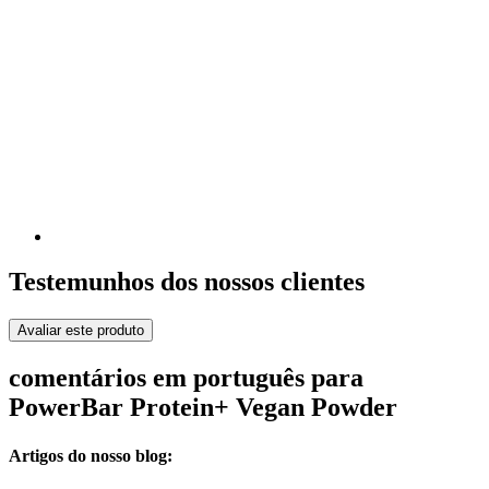
Testemunhos dos nossos clientes
Avaliar este produto
comentários em português para
PowerBar Protein+ Vegan Powder
Artigos do nosso blog: