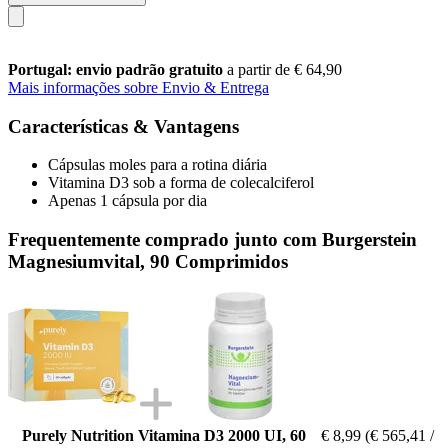
Portugal: envio padrão gratuito
a partir de € 64,90
Mais informações sobre Envio & Entrega
Características & Vantagens
Cápsulas moles para a rotina diária
Vitamina D3 sob a forma de colecalciferol
Apenas 1 cápsula por dia
Frequentemente comprado junto com Burgerstein
Magnesiumvital, 90 Comprimidos
Purely Nutrition Vitamina D3 2000 UI, 60
€ 8,99
(€ 565,41 /