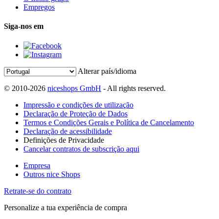
Empregos
Siga-nos em
Alterar país/idioma
© 2010-2026
niceshops GmbH
- All rights reserved.
Impressão e condições de utilização
Declaração de Proteção de Dados
Termos e Condições Gerais e Política de Cancelamento
Declaração de acessibilidade
Definições de Privacidade
Cancelar contratos de subscrição aqui
Empresa
Outros nice Shops
Retrate-se do contrato
Personalize a tua experiência de compra