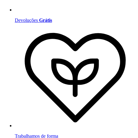
Devoluções
Grátis
Trabalhamos de forma