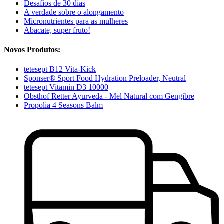
Desafios de 30 dias
A verdade sobre o alongamento
Micronutrientes para as mulheres
Abacate, super fruto!
Novos Produtos:
tetesept B12 Vita-Kick
Sponser® Sport Food Hydration Preloader, Neutral
tetesept Vitamin D3 10000
Obsthof Retter Ayurveda - Mel Natural com Gengibre
Propolia 4 Seasons Balm