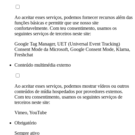
Ao aceitar esses serviços, podemos fornecer recursos além das
funções básicas e permitir que use nosso site
confortavelmente. Com teu consentimento, usamos os
seguintes serviços de terceiros neste site:
Google Tag Manager, UET (Universal Event Tracking)
Consent Mode da Microsoft, Google Consent Mode, Klarna,
Freshchat
Conteúdo multimédia externo
Ao aceitar esses serviços, podemos mostrar vídeos ou outros
conteúdos de mídia hospedados por provedores externos.
Com teu consentimento, usamos os seguintes serviços de
terceiros neste site:
Vimeo, YouTube
Obrigatório
Sempre ativo