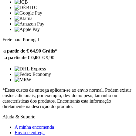
Frete para Portugal
a partir de € 64,90
Grátis*
a partir de € 0,00
€ 9,90
*Estes custos de entrega aplicam-se ao envio normal. Podem existir
custos adicionais, por exemplo, devido ao peso, tamanho ou
características dos produtos. Encontrarás esta informação
diretamente na descrição do produto.
Ajuda & Suporte
A minha encomenda
Envio e entrega