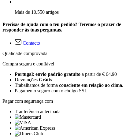
Mais de 10.550 artigos
Precisas de ajuda com o teu pedido? Teremos o prazer de
responder às tuas perguntas.
Contacto
Qualidade comprovada
Compra segura e confiável
Portugal: envio padrão gratuito
a partir de € 64,90
Devoluções
Grátis
Trabalhamos de forma
consciente em relação ao clima
.
Pagamento seguro com o código SSL
Pagar com segurança com
Tranferência antecipada