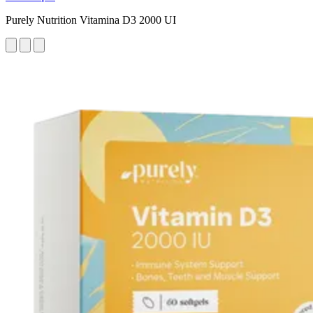
Purely Nutrition Vitamina D3 2000 UI