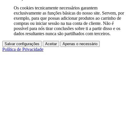
Os cookies tecnicamente necessários garantem
exclusivamente as funções básicas do nosso site. Servem, por
exemplo, para que possas adicionar produtos ao carrinho de
compras ou iniciar sessão na tua conta de cliente. Não é
possível para nós tirar conclusões sobre ti a partir disso e os
dados resultantes nunca são partilhados com terceiros.
Salvar configurações
Aceitar
Apenas o necessário
Política de Privacidade