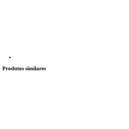
Produtos similares