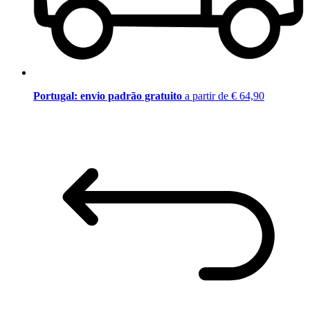
Portugal: envio padrão gratuito
a partir de € 64,90