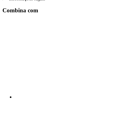
Combina com