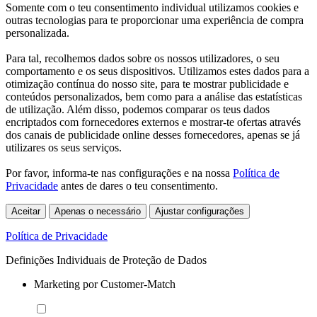
Somente com o teu consentimento individual utilizamos cookies e
outras tecnologias para te proporcionar uma experiência de compra
personalizada.
Para tal, recolhemos dados sobre os nossos utilizadores, o seu
comportamento e os seus dispositivos. Utilizamos estes dados para a
otimização contínua do nosso site, para te mostrar publicidade e
conteúdos personalizados, bem como para a análise das estatísticas
de utilização. Além disso, podemos comparar os teus dados
encriptados com fornecedores externos e mostrar-te ofertas através
dos canais de publicidade online desses fornecedores, apenas se já
utilizares os seus serviços.
Por favor, informa-te nas configurações e na nossa
Política de
Privacidade
antes de dares o teu consentimento.
Aceitar
Apenas o necessário
Ajustar configurações
Política de Privacidade
Definições Individuais de Proteção de Dados
Marketing por Customer-Match