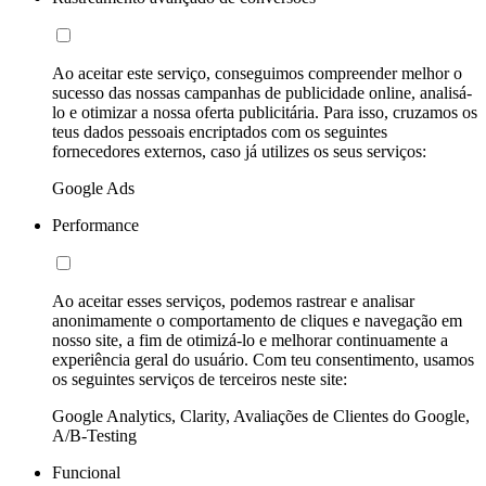
Ao aceitar este serviço, conseguimos compreender melhor o
sucesso das nossas campanhas de publicidade online, analisá-
lo e otimizar a nossa oferta publicitária. Para isso, cruzamos os
teus dados pessoais encriptados com os seguintes
fornecedores externos, caso já utilizes os seus serviços:
Google Ads
Performance
Ao aceitar esses serviços, podemos rastrear e analisar
anonimamente o comportamento de cliques e navegação em
nosso site, a fim de otimizá-lo e melhorar continuamente a
experiência geral do usuário. Com teu consentimento, usamos
os seguintes serviços de terceiros neste site:
Google Analytics, Clarity, Avaliações de Clientes do Google,
A/B-Testing
Funcional