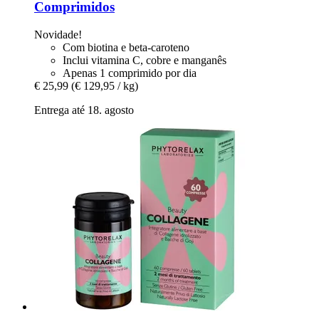
Comprimidos
Novidade!
Com biotina e beta-caroteno
Inclui vitamina C, cobre e manganês
Apenas 1 comprimido por dia
€ 25,99
(€ 129,95 / kg)
Entrega até 18. agosto