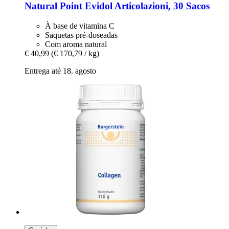
Natural Point
Evidol Articolazioni, 30 Sacos
À base de vitamina C
Saquetas pré-doseadas
Com aroma natural
€ 40,99
(€ 170,79 / kg)
Entrega até 18. agosto