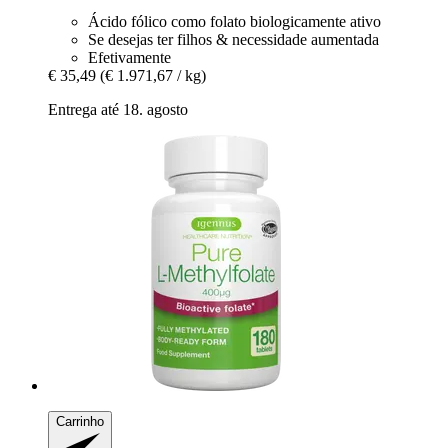
Ácido fólico como folato biologicamente ativo
Se desejas ter filhos & necessidade aumentada
Efetivamente
€ 35,49
(€ 1.971,67 / kg)
Entrega até 18. agosto
Carrinho