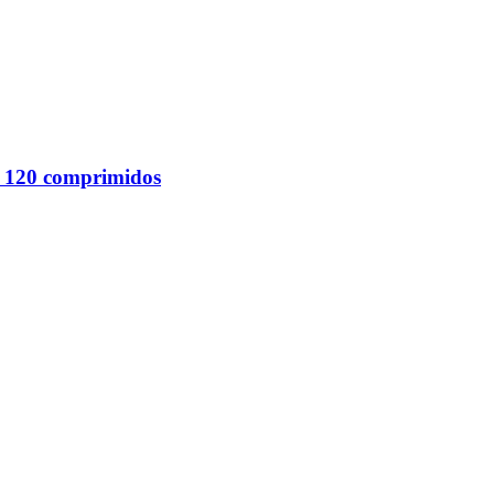
 120 comprimidos