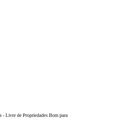
 - Livre de
Propriedades
Bom para