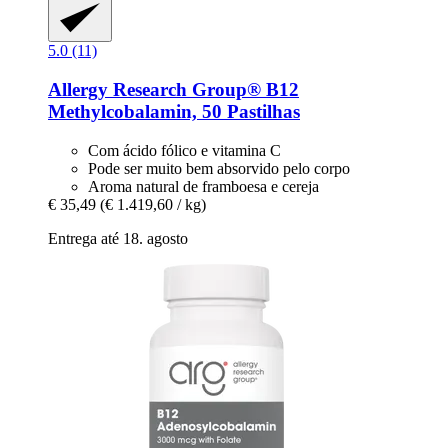
5.0 (11)
Allergy Research Group®
B12
Methylcobalamin, 50 Pastilhas
Com ácido fólico e vitamina C
Pode ser muito bem absorvido pelo corpo
Aroma natural de framboesa e cereja
€ 35,49
(€ 1.419,60 / kg)
Entrega até 18. agosto