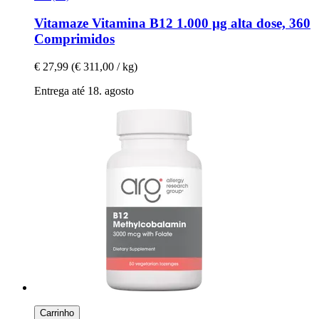
Vitamaze
Vitamina B12 1.000 µg alta dose, 360
Comprimidos
€ 27,99
(€ 311,00 / kg)
Entrega até 18. agosto
Carrinho