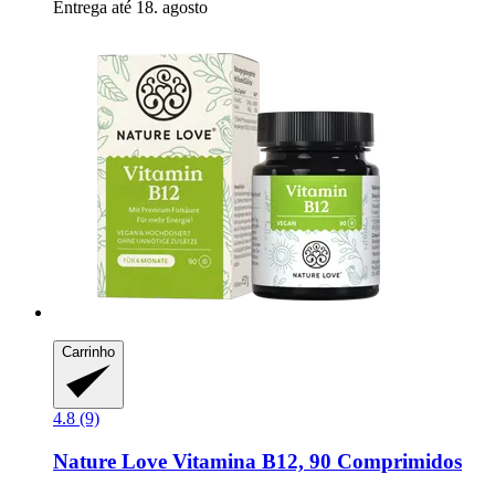
Entrega até 18. agosto
Carrinho
4.8 (9)
Nature Love
Vitamina B12, 90 Comprimidos