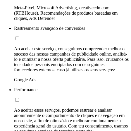
Meta-Pixel, Microsoft Advertising, creativecdn.com
(RTBHouse), Recomendações de produtos baseadas em
cliques, Ads Defender
Rastreamento avançado de conversões
Ao aceitar este serviço, conseguimos compreender melhor o
sucesso das nossas campanhas de publicidade online, analisá-
lo e otimizar a nossa oferta publicitária. Para isso, cruzamos os
teus dados pessoais encriptados com os seguintes
fornecedores externos, caso já utilizes os seus serviços:
Google Ads
Performance
Ao aceitar esses serviços, podemos rastrear e analisar
anonimamente o comportamento de cliques e navegação em
nosso site, a fim de otimizá-lo e melhorar continuamente a
experiência geral do usuário. Com teu consentimento, usamos