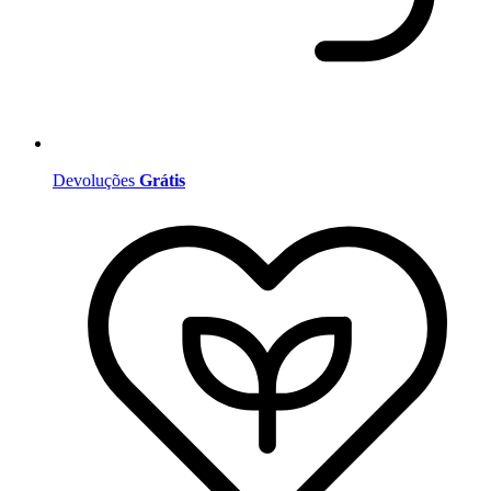
Devoluções
Grátis