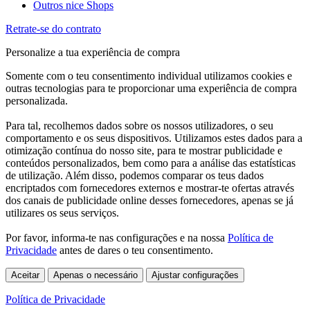
Outros nice Shops
Retrate-se do contrato
Personalize a tua experiência de compra
Somente com o teu consentimento individual utilizamos cookies e
outras tecnologias para te proporcionar uma experiência de compra
personalizada.
Para tal, recolhemos dados sobre os nossos utilizadores, o seu
comportamento e os seus dispositivos. Utilizamos estes dados para a
otimização contínua do nosso site, para te mostrar publicidade e
conteúdos personalizados, bem como para a análise das estatísticas
de utilização. Além disso, podemos comparar os teus dados
encriptados com fornecedores externos e mostrar-te ofertas através
dos canais de publicidade online desses fornecedores, apenas se já
utilizares os seus serviços.
Por favor, informa-te nas configurações e na nossa
Política de
Privacidade
antes de dares o teu consentimento.
Aceitar
Apenas o necessário
Ajustar configurações
Política de Privacidade