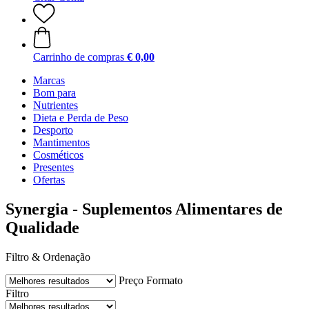
Carrinho de compras
€ 0,00
Marcas
Bom para
Nutrientes
Dieta e Perda de Peso
Desporto
Mantimentos
Cosméticos
Presentes
Ofertas
Synergia - Suplementos Alimentares de
Qualidade
Filtro & Ordenação
Preço
Formato
Filtro