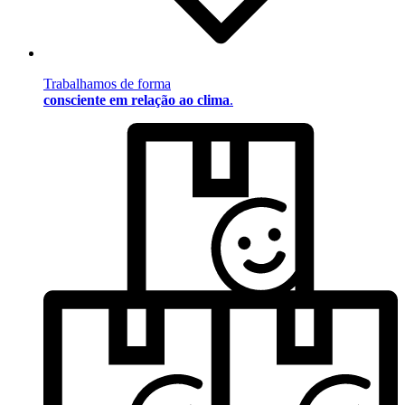
Trabalhamos de forma
consciente em relação ao clima
.