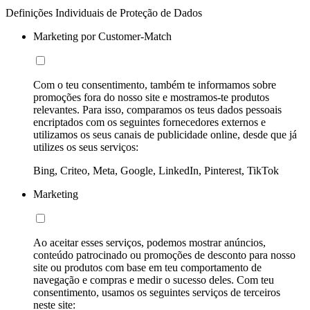
Definições Individuais de Proteção de Dados
Marketing por Customer-Match
Com o teu consentimento, também te informamos sobre
promoções fora do nosso site e mostramos-te produtos
relevantes. Para isso, comparamos os teus dados pessoais
encriptados com os seguintes fornecedores externos e
utilizamos os seus canais de publicidade online, desde que já
utilizes os seus serviços:
Bing, Criteo, Meta, Google, LinkedIn, Pinterest, TikTok
Marketing
Ao aceitar esses serviços, podemos mostrar anúncios,
conteúdo patrocinado ou promoções de desconto para nosso
site ou produtos com base em teu comportamento de
navegação e compras e medir o sucesso deles. Com teu
consentimento, usamos os seguintes serviços de terceiros
neste site: