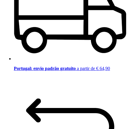
Portugal: envio padrão gratuito
a partir de € 64,90