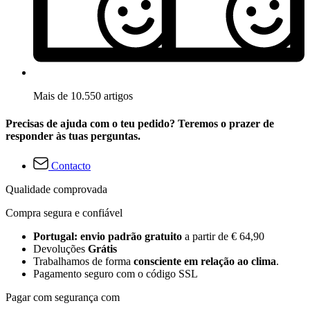
Mais de 10.550 artigos
Precisas de ajuda com o teu pedido? Teremos o prazer de
responder às tuas perguntas.
Contacto
Qualidade comprovada
Compra segura e confiável
Portugal: envio padrão gratuito
a partir de € 64,90
Devoluções
Grátis
Trabalhamos de forma
consciente em relação ao clima
.
Pagamento seguro com o código SSL
Pagar com segurança com