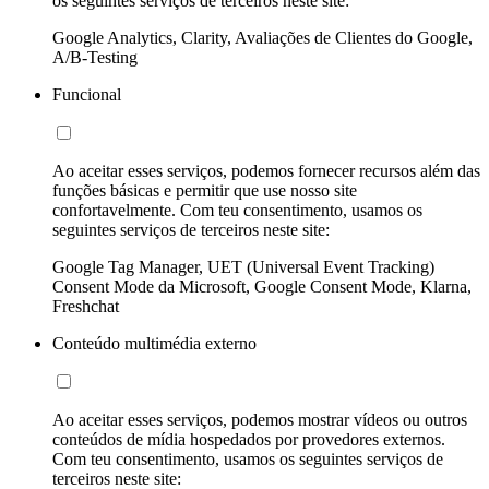
os seguintes serviços de terceiros neste site:
Google Analytics, Clarity, Avaliações de Clientes do Google,
A/B-Testing
Funcional
Ao aceitar esses serviços, podemos fornecer recursos além das
funções básicas e permitir que use nosso site
confortavelmente. Com teu consentimento, usamos os
seguintes serviços de terceiros neste site:
Google Tag Manager, UET (Universal Event Tracking)
Consent Mode da Microsoft, Google Consent Mode, Klarna,
Freshchat
Conteúdo multimédia externo
Ao aceitar esses serviços, podemos mostrar vídeos ou outros
conteúdos de mídia hospedados por provedores externos.
Com teu consentimento, usamos os seguintes serviços de
terceiros neste site: