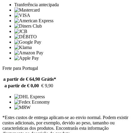
Tranferência antecipada
Frete para Portugal
a partir de € 64,90
Grátis*
a partir de € 0,00
€ 9,90
*Estes custos de entrega aplicam-se ao envio normal. Podem existir
custos adicionais, por exemplo, devido ao peso, tamanho ou
características dos produtos. Encontrarás esta informação