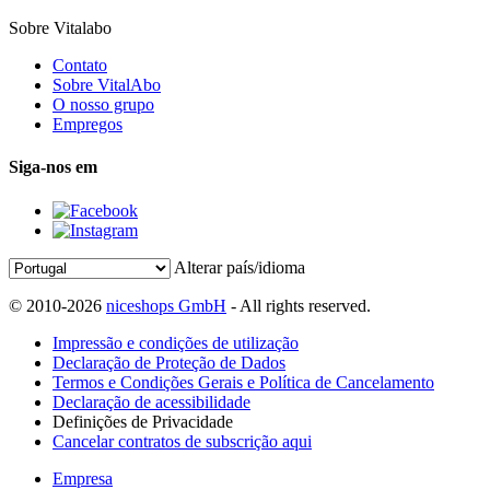
Sobre Vitalabo
Contato
Sobre VitalAbo
O nosso grupo
Empregos
Siga-nos em
Alterar país/idioma
© 2010-2026
niceshops GmbH
- All rights reserved.
Impressão e condições de utilização
Declaração de Proteção de Dados
Termos e Condições Gerais e Política de Cancelamento
Declaração de acessibilidade
Definições de Privacidade
Cancelar contratos de subscrição aqui
Empresa