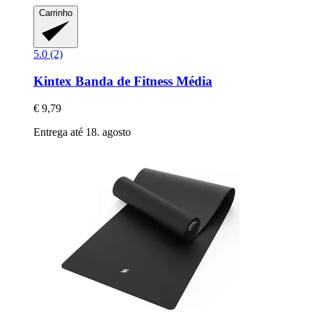
Carrinho
5.0 (2)
Kintex
Banda de Fitness Média
€ 9,79
Entrega até 18. agosto