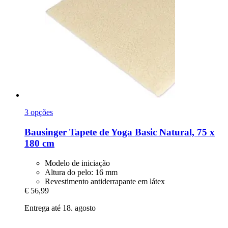
3 opções
Bausinger
Tapete de Yoga Basic Natural, 75 x
180 cm
Modelo de iniciação
Altura do pelo: 16 mm
Revestimento antiderrapante em látex
€ 56,99
Entrega até 18. agosto