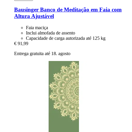
Bausinger
Banco de Meditação em Faia com
Altura Ajustável
Faia maciça
Inclui almofada de assento
Capacidade de carga autorizada até 125 kg
€ 91,99
Entrega gratuita até 18. agosto