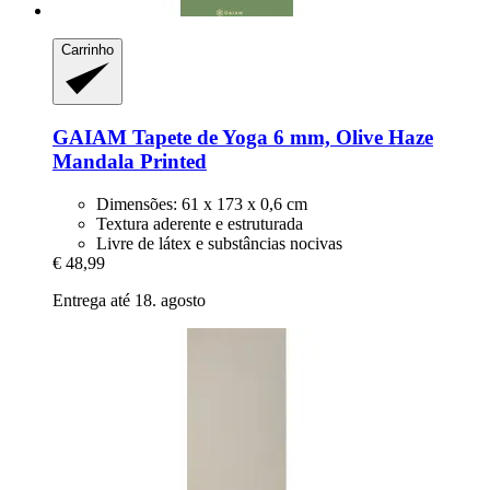
Carrinho
GAIAM
Tapete de Yoga 6 mm, Olive Haze
Mandala Printed
Dimensões: 61 x 173 x 0,6 cm
Textura aderente e estruturada
Livre de látex e substâncias nocivas
€ 48,99
Entrega até 18. agosto