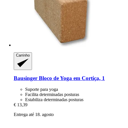
Carrinho
Bausinger
Bloco de Yoga em Cortiça, 1
Suporte para yoga
Facilita determinadas posturas
Estabiliza determinadas posturas
€ 13,39
Entrega até 18. agosto