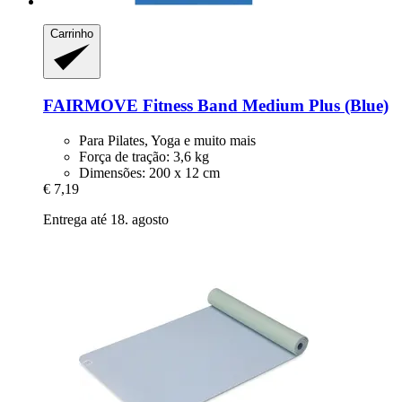
Carrinho
FAIRMOVE
Fitness Band Medium Plus (Blue)
Para Pilates, Yoga e muito mais
Força de tração: 3,6 kg
Dimensões: 200 x 12 cm
€ 7,19
Entrega até 18. agosto