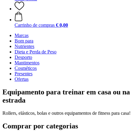
Carrinho de compras
€ 0,00
Marcas
Bom para
Nutrientes
Dieta e Perda de Peso
Desporto
Mantimentos
Cosméticos
Presentes
Ofertas
Equipamento para treinar em casa ou na
estrada
Rollers, elásticos, bolas e outros equipamentos de fitness para casa!
Comprar por categorias