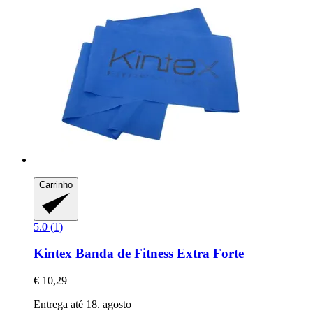
Carrinho
5.0 (1)
Kintex
Banda de Fitness Extra Forte
€ 10,29
Entrega até 18. agosto