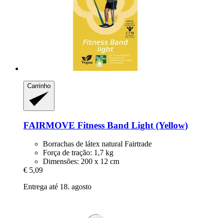
Carrinho
FAIRMOVE
Fitness Band Light (Yellow)
Borrachas de látex natural Fairtrade
Força de tração: 1,7 kg
Dimensões: 200 x 12 cm
€ 5,09
Entrega até 18. agosto