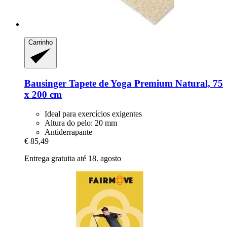
Carrinho
Bausinger
Tapete de Yoga Premium Natural, 75
x 200 cm
Ideal para exercícios exigentes
Altura do pelo: 20 mm
Antiderrapante
€ 85,49
Entrega gratuita até 18. agosto