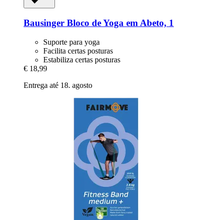
Bausinger
Bloco de Yoga em Abeto, 1
Suporte para yoga
Facilita certas posturas
Estabiliza certas posturas
€ 18,99
Entrega até 18. agosto