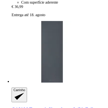
Com superfície aderente
€ 36,99
Entrega até 18. agosto
Carrinho