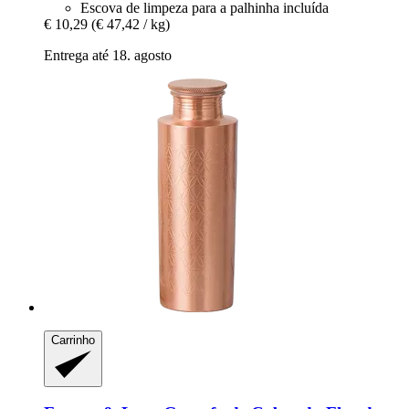
Escova de limpeza para a palhinha incluída
€ 10,29
(€ 47,42 / kg)
Entrega até 18. agosto
Carrinho