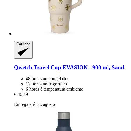
Carrinho
Qwetch
Travel Cup EVASION -​ 900 ml, Sand
48 horas no congelador
12 horas no frigorífico
6 horas à temperatura ambiente
€ 46,49
Entrega até 18. agosto