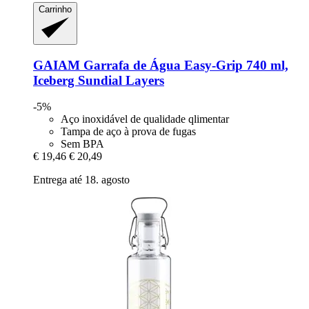
Carrinho
GAIAM
Garrafa de Água Easy-​Grip 740 ml,
Iceberg Sundial Layers
-5%
Aço inoxidável de qualidade qlimentar
Tampa de aço à prova de fugas
Sem BPA
€ 19,46
€ 20,49
Entrega até 18. agosto