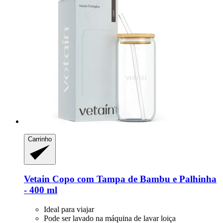
Carrinho
Vetain
Copo com Tampa de Bambu e Palhinha
-​ 400 ml
Ideal para viajar
Pode ser lavado na máquina de lavar loiça