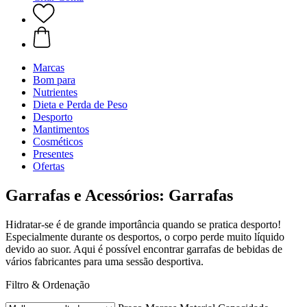
Marcas
Bom para
Nutrientes
Dieta e Perda de Peso
Desporto
Mantimentos
Cosméticos
Presentes
Ofertas
Garrafas e Acessórios: Garrafas
Hidratar-se é de grande importância quando se pratica desporto!
Especialmente durante os desportos, o corpo perde muito líquido
devido ao suor. Aqui é possível encontrar garrafas de bebidas de
vários fabricantes para uma sessão desportiva.
Filtro & Ordenação