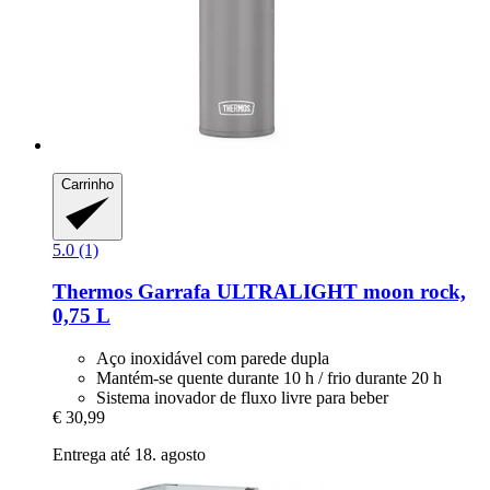
Carrinho
5.0 (1)
Thermos
Garrafa ULTRALIGHT moon rock,
0,75 L
Aço inoxidável com parede dupla
Mantém-se quente durante 10 h / frio durante 20 h
Sistema inovador de fluxo livre para beber
€ 30,99
Entrega até 18. agosto