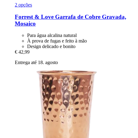
2 opções
Forrest & Love
Garrafa de Cobre Gravada,
Mosaico
Para água alcalina natural
À prova de fugas e feito à mão
Design delicado e bonito
€ 42,99
Entrega até 18. agosto