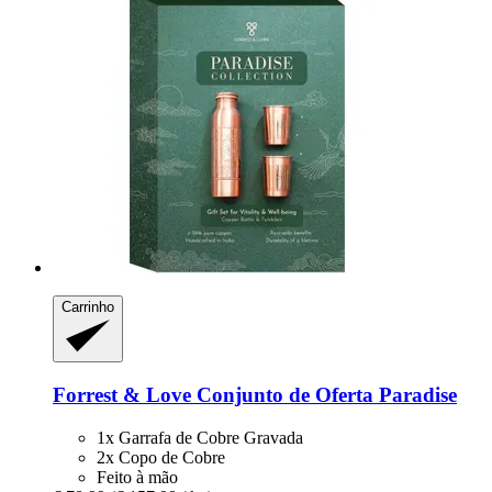
Carrinho
Forrest & Love
Conjunto de Oferta Paradise
1x Garrafa de Cobre Gravada
2x Copo de Cobre
Feito à mão