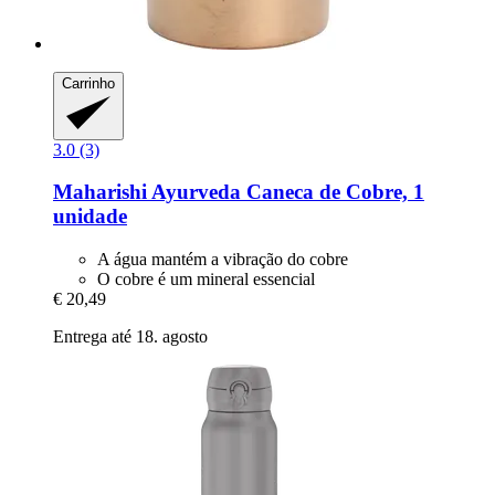
Carrinho
3.0 (3)
Maharishi Ayurveda
Caneca de Cobre, 1
unidade
A água mantém a vibração do cobre
O cobre é um mineral essencial
€ 20,49
Entrega até 18. agosto