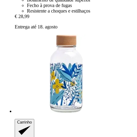
Fecho à prova de fugas
Resistente a choques e estilhaços
€ 28,99
Entrega até 18. agosto
Carrinho