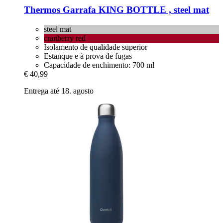
Thermos
Garrafa KING BOTTLE , steel mat
steel mat
cranberry red
Isolamento de qualidade superior
Estanque e à prova de fugas
Capacidade de enchimento: 700 ml
€ 40,99
Entrega até 18. agosto