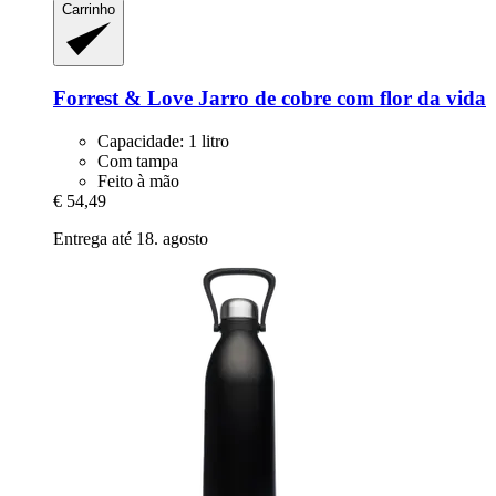
Carrinho
Forrest & Love
Jarro de cobre com flor da vida
Capacidade: 1 litro
Com tampa
Feito à mão
€ 54,49
Entrega até 18. agosto