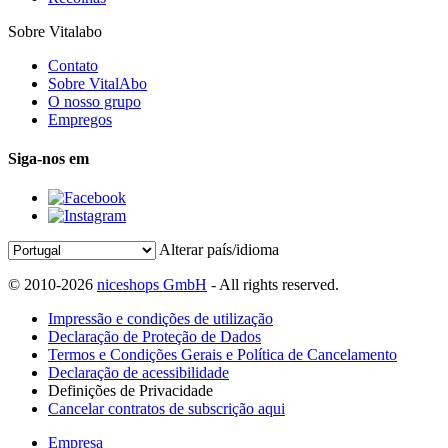
Sobre Vitalabo
Contato
Sobre VitalAbo
O nosso grupo
Empregos
Siga-nos em
Alterar país/idioma
© 2010-2026
niceshops GmbH
- All rights reserved.
Impressão e condições de utilização
Declaração de Proteção de Dados
Termos e Condições Gerais e Política de Cancelamento
Declaração de acessibilidade
Definições de Privacidade
Cancelar contratos de subscrição aqui
Empresa