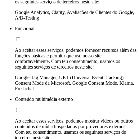
os seguintes serviços de terceiros neste site:
Google Analytics, Clarity, Avaliações de Clientes do Google,
A/B-Testing
Funcional
Ao aceitar esses serviços, podemos fornecer recursos além das
funções básicas e permitir que use nosso site
confortavelmente. Com teu consentimento, usamos os
seguintes serviços de terceiros neste site:
Google Tag Manager, UET (Universal Event Tracking)
Consent Mode da Microsoft, Google Consent Mode, Klarna,
Freshchat
Conteúdo multimédia externo
Ao aceitar esses serviços, podemos mostrar vídeos ou outros
conteúdos de mídia hospedados por provedores externos.
Com teu consentimento, usamos os seguintes serviços de
terceiros neste site: