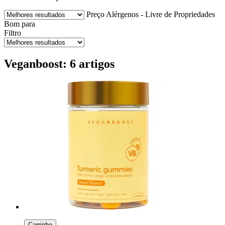
Preço
Alérgenos - Livre de
Propriedades
Bom para
Filtro
Veganboost: 6 artigos
Carrinho