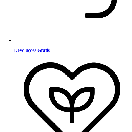
Devoluções
Grátis