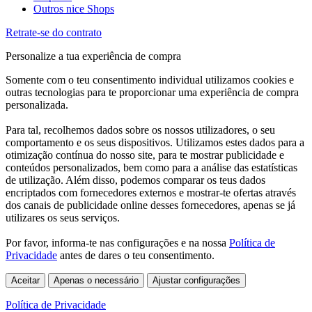
Outros nice Shops
Retrate-se do contrato
Personalize a tua experiência de compra
Somente com o teu consentimento individual utilizamos cookies e
outras tecnologias para te proporcionar uma experiência de compra
personalizada.
Para tal, recolhemos dados sobre os nossos utilizadores, o seu
comportamento e os seus dispositivos. Utilizamos estes dados para a
otimização contínua do nosso site, para te mostrar publicidade e
conteúdos personalizados, bem como para a análise das estatísticas
de utilização. Além disso, podemos comparar os teus dados
encriptados com fornecedores externos e mostrar-te ofertas através
dos canais de publicidade online desses fornecedores, apenas se já
utilizares os seus serviços.
Por favor, informa-te nas configurações e na nossa
Política de
Privacidade
antes de dares o teu consentimento.
Aceitar
Apenas o necessário
Ajustar configurações
Política de Privacidade