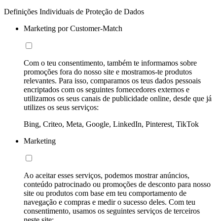
Definições Individuais de Proteção de Dados
Marketing por Customer-Match
Com o teu consentimento, também te informamos sobre
promoções fora do nosso site e mostramos-te produtos
relevantes. Para isso, comparamos os teus dados pessoais
encriptados com os seguintes fornecedores externos e
utilizamos os seus canais de publicidade online, desde que já
utilizes os seus serviços:
Bing, Criteo, Meta, Google, LinkedIn, Pinterest, TikTok
Marketing
Ao aceitar esses serviços, podemos mostrar anúncios,
conteúdo patrocinado ou promoções de desconto para nosso
site ou produtos com base em teu comportamento de
navegação e compras e medir o sucesso deles. Com teu
consentimento, usamos os seguintes serviços de terceiros
neste site: