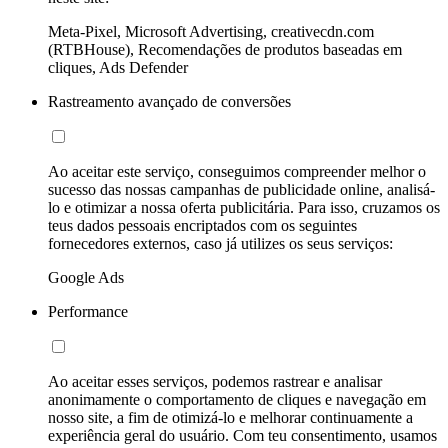
Meta-Pixel, Microsoft Advertising, creativecdn.com
(RTBHouse), Recomendações de produtos baseadas em
cliques, Ads Defender
Rastreamento avançado de conversões
Ao aceitar este serviço, conseguimos compreender melhor o
sucesso das nossas campanhas de publicidade online, analisá-
lo e otimizar a nossa oferta publicitária. Para isso, cruzamos os
teus dados pessoais encriptados com os seguintes
fornecedores externos, caso já utilizes os seus serviços:
Google Ads
Performance
Ao aceitar esses serviços, podemos rastrear e analisar
anonimamente o comportamento de cliques e navegação em
nosso site, a fim de otimizá-lo e melhorar continuamente a
experiência geral do usuário. Com teu consentimento, usamos