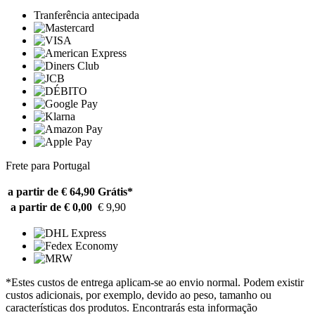
Tranferência antecipada
Frete para Portugal
a partir de € 64,90
Grátis*
a partir de € 0,00
€ 9,90
*Estes custos de entrega aplicam-se ao envio normal. Podem existir
custos adicionais, por exemplo, devido ao peso, tamanho ou
características dos produtos. Encontrarás esta informação