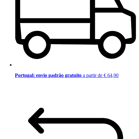
Portugal: envio padrão gratuito
a partir de € 64,90