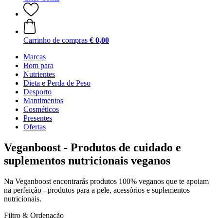
Carrinho de compras
€ 0,00
Marcas
Bom para
Nutrientes
Dieta e Perda de Peso
Desporto
Mantimentos
Cosméticos
Presentes
Ofertas
Veganboost - Produtos de cuidado e
suplementos nutricionais veganos
Na Veganboost encontrarás produtos 100% veganos que te apoiam
na perfeição - produtos para a pele, acessórios e suplementos
nutricionais.
Filtro & Ordenação