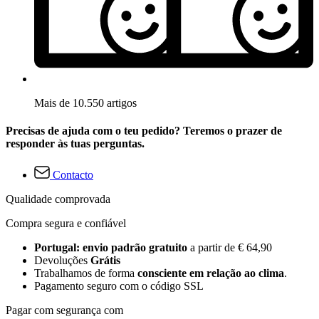
Mais de 10.550 artigos
Precisas de ajuda com o teu pedido? Teremos o prazer de
responder às tuas perguntas.
Contacto
Qualidade comprovada
Compra segura e confiável
Portugal: envio padrão gratuito
a partir de € 64,90
Devoluções
Grátis
Trabalhamos de forma
consciente em relação ao clima
.
Pagamento seguro com o código SSL
Pagar com segurança com