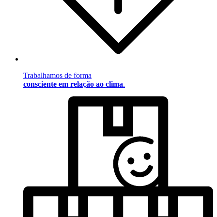
Trabalhamos de forma
consciente em relação ao clima
.