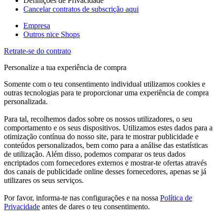
Definições de Privacidade
Cancelar contratos de subscrição aqui
Empresa
Outros nice Shops
Retrate-se do contrato
Personalize a tua experiência de compra
Somente com o teu consentimento individual utilizamos cookies e
outras tecnologias para te proporcionar uma experiência de compra
personalizada.
Para tal, recolhemos dados sobre os nossos utilizadores, o seu
comportamento e os seus dispositivos. Utilizamos estes dados para a
otimização contínua do nosso site, para te mostrar publicidade e
conteúdos personalizados, bem como para a análise das estatísticas
de utilização. Além disso, podemos comparar os teus dados
encriptados com fornecedores externos e mostrar-te ofertas através
dos canais de publicidade online desses fornecedores, apenas se já
utilizares os seus serviços.
Por favor, informa-te nas configurações e na nossa
Política de
Privacidade
antes de dares o teu consentimento.