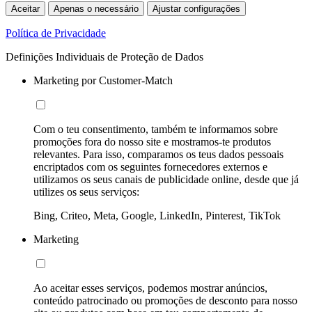
Aceitar
Apenas o necessário
Ajustar configurações
Política de Privacidade
Definições Individuais de Proteção de Dados
Marketing por Customer-Match
Com o teu consentimento, também te informamos sobre
promoções fora do nosso site e mostramos-te produtos
relevantes. Para isso, comparamos os teus dados pessoais
encriptados com os seguintes fornecedores externos e
utilizamos os seus canais de publicidade online, desde que já
utilizes os seus serviços:
Bing, Criteo, Meta, Google, LinkedIn, Pinterest, TikTok
Marketing
Ao aceitar esses serviços, podemos mostrar anúncios,
conteúdo patrocinado ou promoções de desconto para nosso