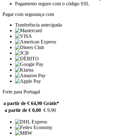
Pagamento seguro com o código SSL
Pagar com segurança com
Tranferência antecipada
Frete para Portugal
a partir de € 64,90
Grátis*
a partir de € 0,00
€ 9,90