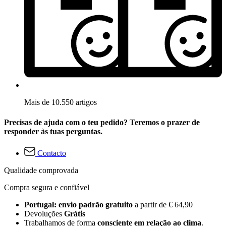
Mais de 10.550 artigos
Precisas de ajuda com o teu pedido? Teremos o prazer de
responder às tuas perguntas.
Contacto
Qualidade comprovada
Compra segura e confiável
Portugal: envio padrão gratuito
a partir de € 64,90
Devoluções
Grátis
Trabalhamos de forma
consciente em relação ao clima
.