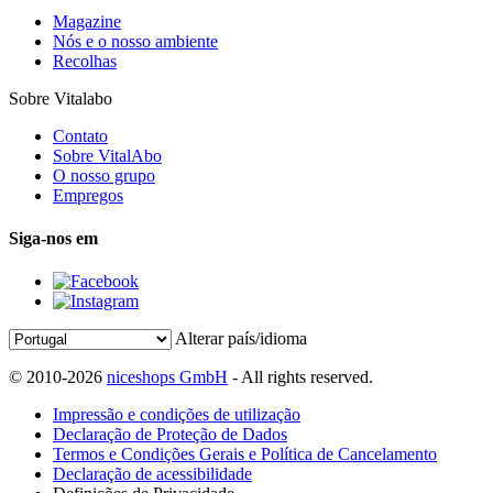
Magazine
Nós e o nosso ambiente
Recolhas
Sobre Vitalabo
Contato
Sobre VitalAbo
O nosso grupo
Empregos
Siga-nos em
Alterar país/idioma
© 2010-2026
niceshops GmbH
- All rights reserved.
Impressão e condições de utilização
Declaração de Proteção de Dados
Termos e Condições Gerais e Política de Cancelamento
Declaração de acessibilidade