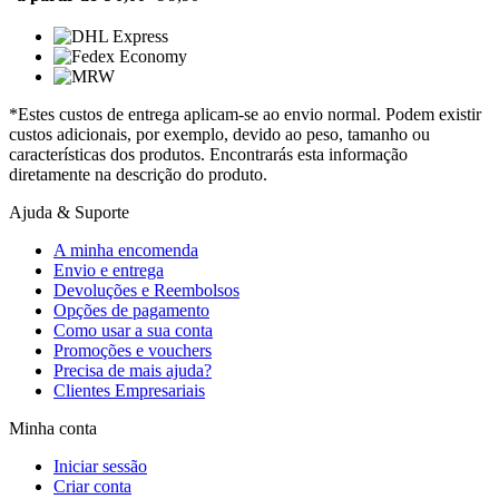
*Estes custos de entrega aplicam-se ao envio normal. Podem existir
custos adicionais, por exemplo, devido ao peso, tamanho ou
características dos produtos. Encontrarás esta informação
diretamente na descrição do produto.
Ajuda & Suporte
A minha encomenda
Envio e entrega
Devoluções e Reembolsos
Opções de pagamento
Como usar a sua conta
Promoções e vouchers
Precisa de mais ajuda?
Clientes Empresariais
Minha conta
Iniciar sessão
Criar conta