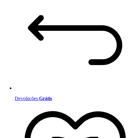
Devoluções
Grátis