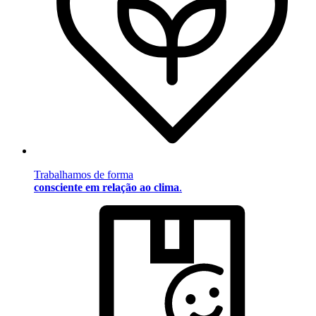
Trabalhamos de forma
consciente em relação ao clima
.