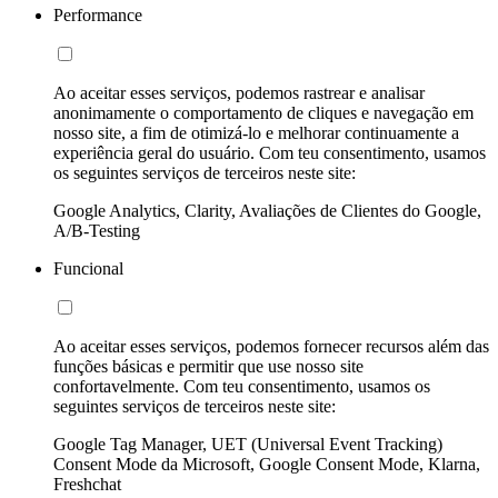
Performance
Ao aceitar esses serviços, podemos rastrear e analisar
anonimamente o comportamento de cliques e navegação em
nosso site, a fim de otimizá-lo e melhorar continuamente a
experiência geral do usuário. Com teu consentimento, usamos
os seguintes serviços de terceiros neste site:
Google Analytics, Clarity, Avaliações de Clientes do Google,
A/B-Testing
Funcional
Ao aceitar esses serviços, podemos fornecer recursos além das
funções básicas e permitir que use nosso site
confortavelmente. Com teu consentimento, usamos os
seguintes serviços de terceiros neste site:
Google Tag Manager, UET (Universal Event Tracking)
Consent Mode da Microsoft, Google Consent Mode, Klarna,
Freshchat