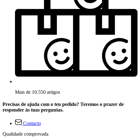
Mais de 10.550 artigos
Precisas de ajuda com o teu pedido? Teremos o prazer de
responder às tuas perguntas.
Contacto
Qualidade comprovada