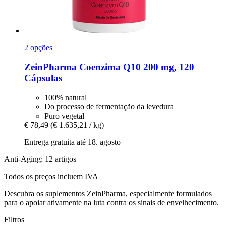
2 opções
ZeinPharma
Coenzima Q10 200 mg, 120
Cápsulas
100% natural
Do processo de fermentação da levedura
Puro vegetal
€ 78,49
(€ 1.635,21 / kg)
Entrega gratuita até 18. agosto
Anti-Aging: 12 artigos
Todos os preços incluem IVA
Descubra os suplementos ZeinPharma, especialmente formulados
para o apoiar ativamente na luta contra os sinais de envelhecimento.
Filtros