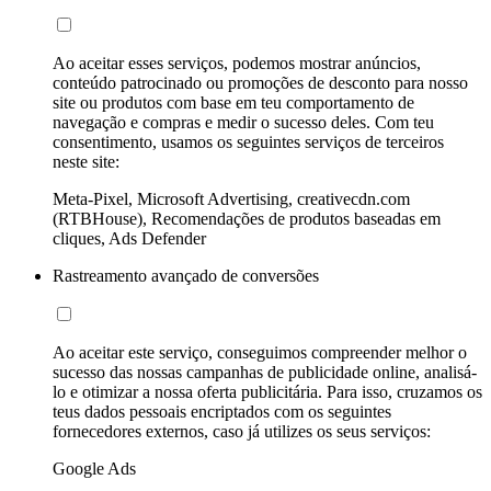
Ao aceitar esses serviços, podemos mostrar anúncios,
conteúdo patrocinado ou promoções de desconto para nosso
site ou produtos com base em teu comportamento de
navegação e compras e medir o sucesso deles. Com teu
consentimento, usamos os seguintes serviços de terceiros
neste site:
Meta-Pixel, Microsoft Advertising, creativecdn.com
(RTBHouse), Recomendações de produtos baseadas em
cliques, Ads Defender
Rastreamento avançado de conversões
Ao aceitar este serviço, conseguimos compreender melhor o
sucesso das nossas campanhas de publicidade online, analisá-
lo e otimizar a nossa oferta publicitária. Para isso, cruzamos os
teus dados pessoais encriptados com os seguintes
fornecedores externos, caso já utilizes os seus serviços:
Google Ads