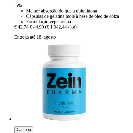
-5%
Melhor absorção do que a ubiquinona
Cápsulas de gelatina mole à base de óleo de colza
Formulação vegetariana
€ 42,74
€ 44,99
(€ 1.042,44 / kg)
Entrega até 18. agosto
Carrinho