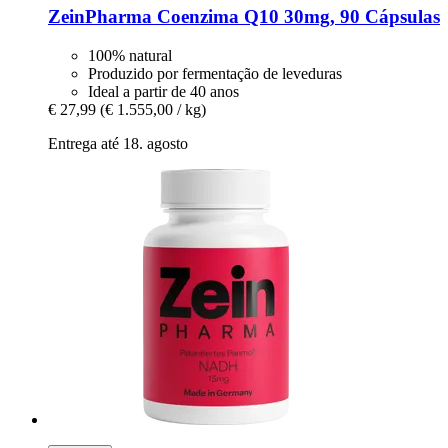
ZeinPharma
Coenzima Q10 30mg, 90 Cápsulas
100% natural
Produzido por fermentação de leveduras
Ideal a partir de 40 anos
€ 27,99
(€ 1.555,00 / kg)
Entrega até 18. agosto