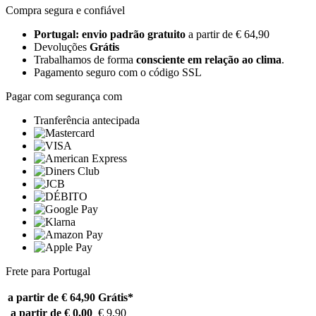
Compra segura e confiável
Portugal: envio padrão gratuito
a partir de € 64,90
Devoluções
Grátis
Trabalhamos de forma
consciente em relação ao clima
.
Pagamento seguro com o código SSL
Pagar com segurança com
Tranferência antecipada
Frete para Portugal
a partir de € 64,90
Grátis*
a partir de € 0,00
€ 9,90