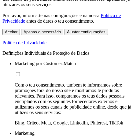
utilizares os seus serviços.
Por favor, informa-te nas configurações e na nossa
Política de
Privacidade
antes de dares o teu consentimento.
Aceitar
Apenas o necessário
Ajustar configurações
Política de Privacidade
Definições Individuais de Proteção de Dados
Marketing por Customer-Match
Com o teu consentimento, também te informamos sobre
promoções fora do nosso site e mostramos-te produtos
relevantes. Para isso, comparamos os teus dados pessoais
encriptados com os seguintes fornecedores externos e
utilizamos os seus canais de publicidade online, desde que já
utilizes os seus serviços:
Bing, Criteo, Meta, Google, LinkedIn, Pinterest, TikTok
Marketing