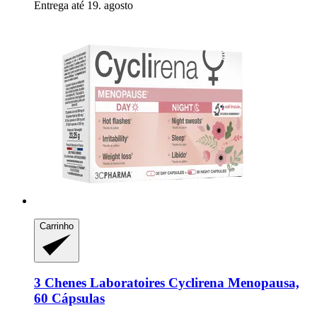
Entrega até 19. agosto
Carrinho
3 Chenes Laboratoires
Cyclirena Menopausa,
60 Cápsulas