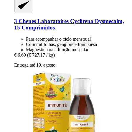
3 Chenes Laboratoires
Cyclirena Dysmecalm,
15 Comprimidos
Para acompanhar o ciclo menstrual
Com mil-folhas, gengibre e framboesa
Magnésio para a função muscular
€ 6,69
(€ 727,17 / kg)
Entrega até 19. agosto