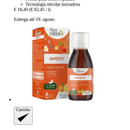
Tecnologia micelar inovadora
€ 18,49
(€ 92,45 / l)
Entrega até 19. agosto
Carrinho