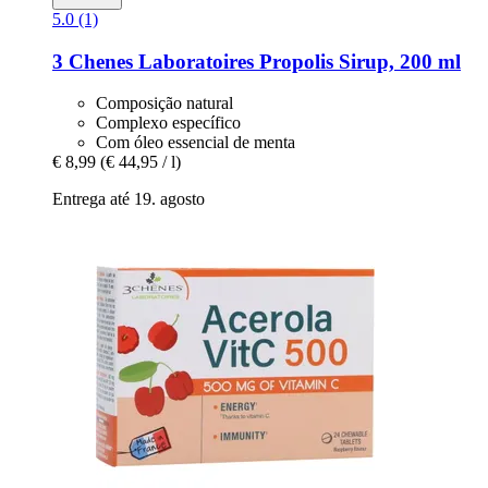
5.0 (1)
3 Chenes Laboratoires
Propolis Sirup, 200 ml
Composição natural
Complexo específico
Com óleo essencial de menta
€ 8,99
(€ 44,95 / l)
Entrega até 19. agosto