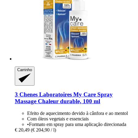
Carrinho
3 Chenes Laboratoires
My Care Spray
Massage Chaleur durable, 100 ml
Efeito de aquecimento devido à cânfora e ao mentol
Com óleos vegetais e essenciais
•Formato em spray para uma aplicação direcionada
€ 20,49
(€ 204,90 / l)