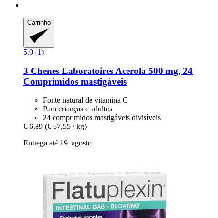
Carrinho
5.0 (1)
3 Chenes Laboratoires
Acerola 500 mg, 24
Comprimidos mastigáveis
Fonte natural de vitamina C
Para crianças e adultos
24 comprimidos mastigáveis divisíveis
€ 6,89
(€ 67,55 / kg)
Entrega até 19. agosto