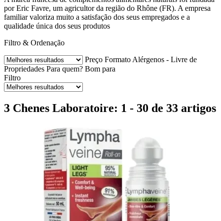
por Eric Favre, um agricultor da região do Rhône (FR). A empresa
familiar valoriza muito a satisfação dos seus empregados e a
qualidade única dos seus produtos
Filtro & Ordenação
Preço
Formato
Alérgenos - Livre de
Propriedades
Para quem?
Bom para
Filtro
3 Chenes Laboratoire: 1 - 30 de 33 artigos