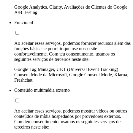
Google Analytics, Clarity, Avaliações de Clientes do Google,
A/B-Testing
Funcional
Ao aceitar esses serviços, podemos fornecer recursos além das
funções básicas e permitir que use nosso site
confortavelmente. Com teu consentimento, usamos os
seguintes serviços de terceiros neste site:
Google Tag Manager, UET (Universal Event Tracking)
Consent Mode da Microsoft, Google Consent Mode, Klarna,
Freshchat
Conteúdo multimédia externo
Ao aceitar esses serviços, podemos mostrar vídeos ou outros
conteúdos de mídia hospedados por provedores externos.
Com teu consentimento, usamos os seguintes serviços de
terceiros neste site: