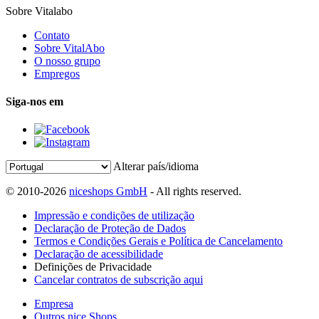
Sobre Vitalabo
Contato
Sobre VitalAbo
O nosso grupo
Empregos
Siga-nos em
Alterar país/idioma
© 2010-2026
niceshops GmbH
- All rights reserved.
Impressão e condições de utilização
Declaração de Proteção de Dados
Termos e Condições Gerais e Política de Cancelamento
Declaração de acessibilidade
Definições de Privacidade
Cancelar contratos de subscrição aqui
Empresa
Outros nice Shops