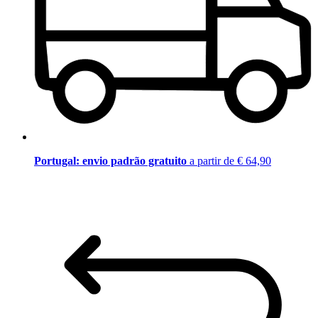
Portugal: envio padrão gratuito
a partir de € 64,90