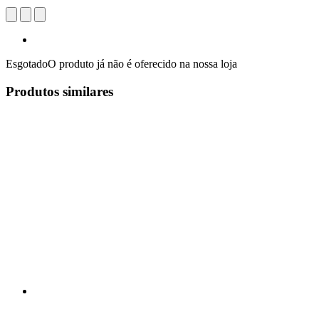
Esgotado
O produto já não é oferecido na nossa loja
Produtos similares