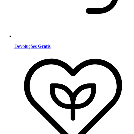
Devoluções
Grátis