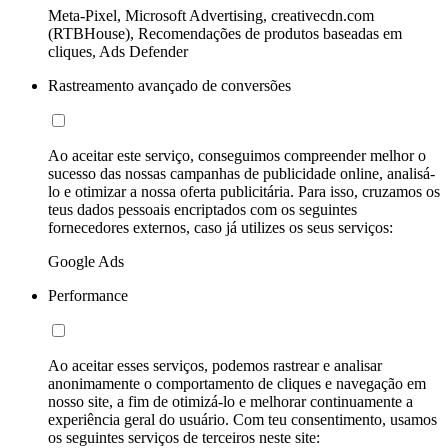
Meta-Pixel, Microsoft Advertising, creativecdn.com
(RTBHouse), Recomendações de produtos baseadas em
cliques, Ads Defender
Rastreamento avançado de conversões
Ao aceitar este serviço, conseguimos compreender melhor o
sucesso das nossas campanhas de publicidade online, analisá-
lo e otimizar a nossa oferta publicitária. Para isso, cruzamos os
teus dados pessoais encriptados com os seguintes
fornecedores externos, caso já utilizes os seus serviços:
Google Ads
Performance
Ao aceitar esses serviços, podemos rastrear e analisar
anonimamente o comportamento de cliques e navegação em
nosso site, a fim de otimizá-lo e melhorar continuamente a
experiência geral do usuário. Com teu consentimento, usamos
os seguintes serviços de terceiros neste site: