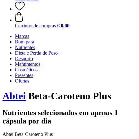
Carrinho de compras
€ 0,00
Marcas
Bom para
Nutrientes
Dieta e Perda de Peso
Desporto
Mantimentos
Cosméticos
Presentes
Ofertas
Abtei
Beta-Caroteno Plus
Nutrientes selecionados em apenas 1
cápsula por dia
Abtei Beta-Caroteno Plus