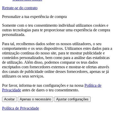
Retrate-se do contrato
Personalize a tua experiência de compra
Somente com o teu consentimento individual utilizamos cookies e
outras tecnologias para te proporcionar uma experiência de compra
personalizada.
Para tal, recolhemos dados sobre os nossos utilizadores, o seu
comportamento e os seus dispositivos. Utilizamos estes dados para a
otimização contínua do nosso site, para te mostrar publicidade e
conteúdos personalizados, bem como para a análise das estatísticas
de utilização. Além disso, podemos comparar os teus dados
encriptados com fornecedores externos e mostrar-te ofertas através
dos canais de publicidade online desses fornecedores, apenas se já
utilizares os seus serviços.
Por favor, informa-te nas configurações e na nossa
Política de
Privacidade
antes de dares o teu consentimento.
Aceitar
Apenas o necessário
Ajustar configurações
Política de Privacidade