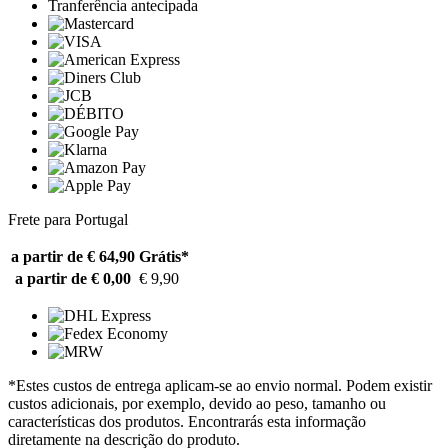
Tranferência antecipada
Frete para Portugal
a partir de € 64,90
Grátis*
a partir de € 0,00
€ 9,90
*Estes custos de entrega aplicam-se ao envio normal. Podem existir
custos adicionais, por exemplo, devido ao peso, tamanho ou
características dos produtos. Encontrarás esta informação
diretamente na descrição do produto.