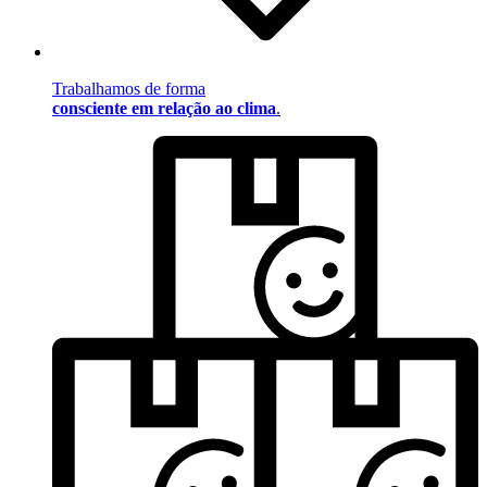
Trabalhamos de forma
consciente em relação ao clima
.