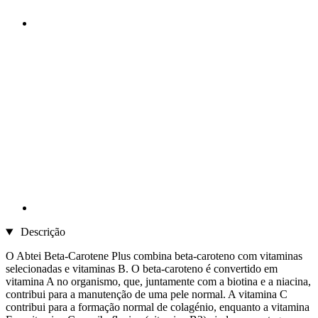
Descrição
O Abtei Beta-Carotene Plus combina beta-caroteno com vitaminas
selecionadas e vitaminas B. O beta-caroteno é convertido em
vitamina A no organismo, que, juntamente com a biotina e a niacina,
contribui para a manutenção de uma pele normal. A vitamina C
contribui para a formação normal de colagénio, enquanto a vitamina