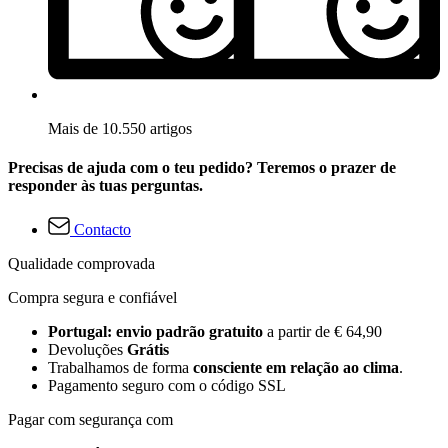
Mais de 10.550 artigos
Precisas de ajuda com o teu pedido? Teremos o prazer de
responder às tuas perguntas.
Contacto
Qualidade comprovada
Compra segura e confiável
Portugal: envio padrão gratuito
a partir de € 64,90
Devoluções
Grátis
Trabalhamos de forma
consciente em relação ao clima
.
Pagamento seguro com o código SSL
Pagar com segurança com