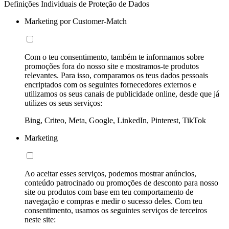
Definições Individuais de Proteção de Dados
Marketing por Customer-Match
Com o teu consentimento, também te informamos sobre
promoções fora do nosso site e mostramos-te produtos
relevantes. Para isso, comparamos os teus dados pessoais
encriptados com os seguintes fornecedores externos e
utilizamos os seus canais de publicidade online, desde que já
utilizes os seus serviços:
Bing, Criteo, Meta, Google, LinkedIn, Pinterest, TikTok
Marketing
Ao aceitar esses serviços, podemos mostrar anúncios,
conteúdo patrocinado ou promoções de desconto para nosso
site ou produtos com base em teu comportamento de
navegação e compras e medir o sucesso deles. Com teu
consentimento, usamos os seguintes serviços de terceiros
neste site: