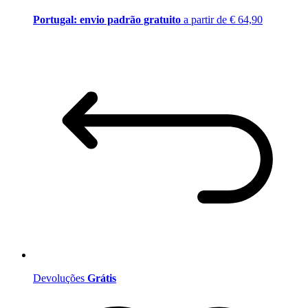
Portugal: envio padrão gratuito
a partir de € 64,90
Devoluções
Grátis