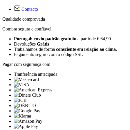
Contacto
Qualidade comprovada
Compra segura e confiável
Portugal: envio padrão gratuito
a partir de € 64,90
Devoluções
Grátis
Trabalhamos de forma
consciente em relação ao clima
.
Pagamento seguro com o código SSL
Pagar com segurança com
Tranferência antecipada