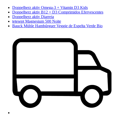
Doppelherz aktiv Omega-3 + Vitamin D3 Kids
Doppelherz aktiv B12 + D3 Comprimidos Efervescentes
Doppelherz aktiv Diarreia
tetesept Magnesium 500 Noite
Bauck Mühle Hambúrguer Veggie de Espelta Verde Bio