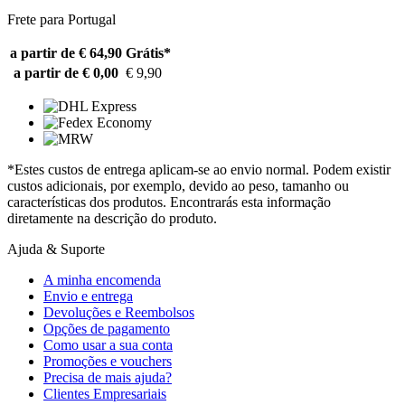
Frete para Portugal
a partir de € 64,90
Grátis*
a partir de € 0,00
€ 9,90
*Estes custos de entrega aplicam-se ao envio normal. Podem existir
custos adicionais, por exemplo, devido ao peso, tamanho ou
características dos produtos. Encontrarás esta informação
diretamente na descrição do produto.
Ajuda & Suporte
A minha encomenda
Envio e entrega
Devoluções e Reembolsos
Opções de pagamento
Como usar a sua conta
Promoções e vouchers
Precisa de mais ajuda?
Clientes Empresariais