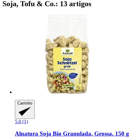
Soja, Tofu & Co.: 13 artigos
Carrinho
5.0 (1)
Alnatura
Soja Bio Granulada, Grossa, 150 g