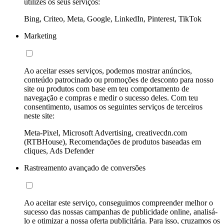
utilizes os seus serviços:
Bing, Criteo, Meta, Google, LinkedIn, Pinterest, TikTok
Marketing
Ao aceitar esses serviços, podemos mostrar anúncios,
conteúdo patrocinado ou promoções de desconto para nosso
site ou produtos com base em teu comportamento de
navegação e compras e medir o sucesso deles. Com teu
consentimento, usamos os seguintes serviços de terceiros
neste site:
Meta-Pixel, Microsoft Advertising, creativecdn.com
(RTBHouse), Recomendações de produtos baseadas em
cliques, Ads Defender
Rastreamento avançado de conversões
Ao aceitar este serviço, conseguimos compreender melhor o
sucesso das nossas campanhas de publicidade online, analisá-
lo e otimizar a nossa oferta publicitária. Para isso, cruzamos os