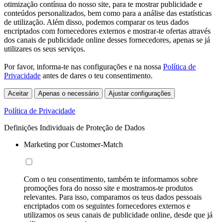
otimização contínua do nosso site, para te mostrar publicidade e
conteúdos personalizados, bem como para a análise das estatísticas
de utilização. Além disso, podemos comparar os teus dados
encriptados com fornecedores externos e mostrar-te ofertas através
dos canais de publicidade online desses fornecedores, apenas se já
utilizares os seus serviços.
Por favor, informa-te nas configurações e na nossa
Política de
Privacidade
antes de dares o teu consentimento.
Aceitar
Apenas o necessário
Ajustar configurações
Política de Privacidade
Definições Individuais de Proteção de Dados
Marketing por Customer-Match
Com o teu consentimento, também te informamos sobre
promoções fora do nosso site e mostramos-te produtos
relevantes. Para isso, comparamos os teus dados pessoais
encriptados com os seguintes fornecedores externos e
utilizamos os seus canais de publicidade online, desde que já