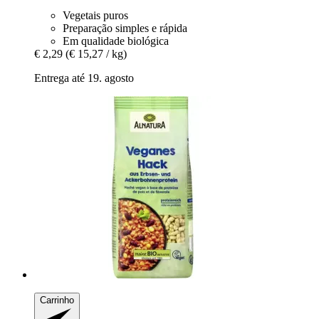
Vegetais puros
Preparação simples e rápida
Em qualidade biológica
€ 2,29
(€ 15,27 / kg)
Entrega até 19. agosto
Carrinho