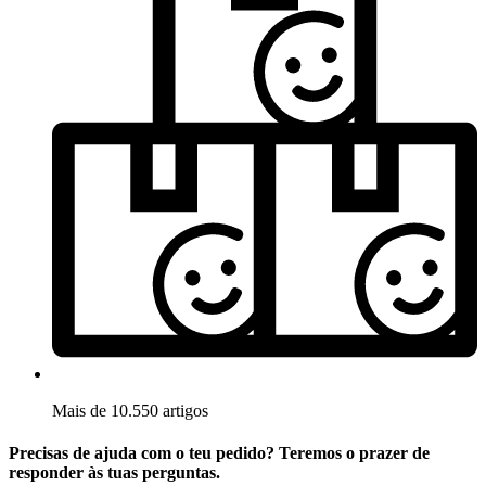
Mais de 10.550 artigos
Precisas de ajuda com o teu pedido? Teremos o prazer de
responder às tuas perguntas.