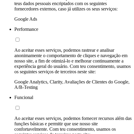
teus dados pessoais encriptados com os seguintes
fornecedores externos, caso já utilizes os seus serviços:
Google Ads
Performance
Ao aceitar esses serviços, podemos rastrear e analisar
anonimamente o comportamento de cliques e navegação em
nosso site, a fim de otimizá-lo e melhorar continuamente a
experiência geral do usuário. Com teu consentimento, usamos
os seguintes serviços de terceiros neste site:
Google Analytics, Clarity, Avaliações de Clientes do Google,
A/B-Testing
Funcional
Ao aceitar esses serviços, podemos fornecer recursos além das
funções básicas e permitir que use nosso site
confortavelmente. Com teu consentimento, usamos os