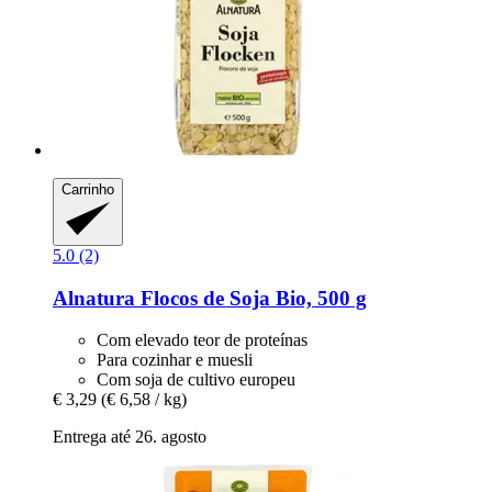
Carrinho
5.0 (2)
Alnatura
Flocos de Soja Bio, 500 g
Com elevado teor de proteínas
Para cozinhar e muesli
Com soja de cultivo europeu
€ 3,29
(€ 6,58 / kg)
Entrega até 26. agosto