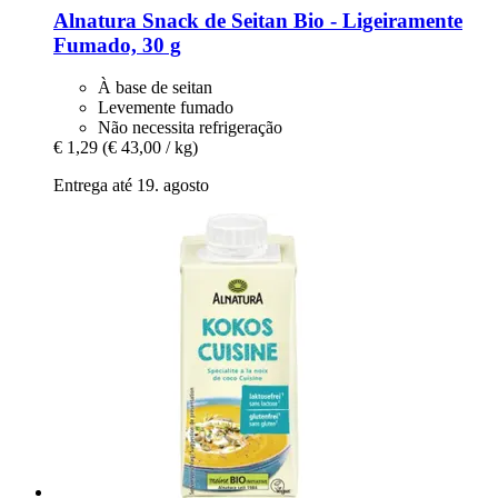
Alnatura
Snack de Seitan Bio -​ Ligeiramente
Fumado, 30 g
À base de seitan
Levemente fumado
Não necessita refrigeração
€ 1,29
(€ 43,00 / kg)
Entrega até 19. agosto