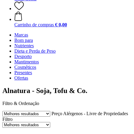
Carrinho de compras
€ 0,00
Marcas
Bom para
Nutrientes
Dieta e Perda de Peso
Desporto
Mantimentos
Cosméticos
Presentes
Ofertas
Alnatura - Soja, Tofu & Co.
Filtro & Ordenação
Preço
Alérgenos - Livre de
Propriedades
Filtro