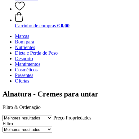
Carrinho de compras
€ 0,00
Marcas
Bom para
Nutrientes
Dieta e Perda de Peso
Desporto
Mantimentos
Cosméticos
Presentes
Ofertas
Alnatura - Cremes para untar
Filtro & Ordenação
Preço
Propriedades
Filtro