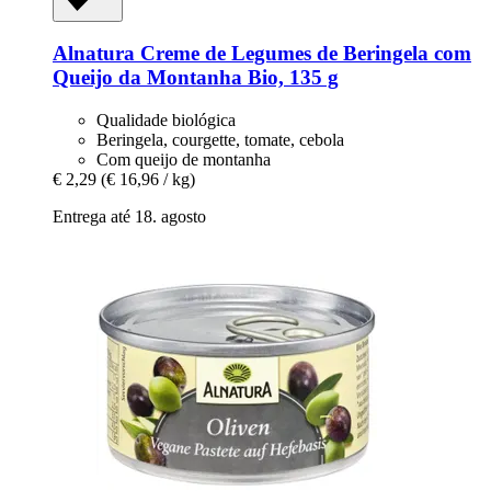
Alnatura
Creme de Legumes de Beringela com
Queijo da Montanha Bio, 135 g
Qualidade biológica
Beringela, courgette, tomate, cebola
Com queijo de montanha
€ 2,29
(€ 16,96 / kg)
Entrega até 18. agosto