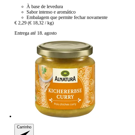
À base de levedura
Sabor intenso e aromático
Embalagem que permite fechar novamente
€ 2,29
(€ 18,32 / kg)
Entrega até 18. agosto
Carrinho