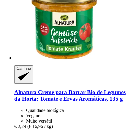
Carrinho
Alnatura
Creme para Barrar Bio de Legumes
da Horta: Tomate e Ervas Aromáticas, 135 g
Qualidade biológica
Vegano
Muito versátil
€ 2,29
(€ 16,96 / kg)