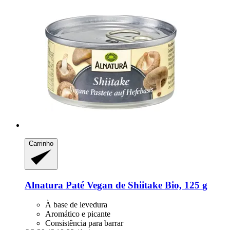
Carrinho
Alnatura
Paté Vegan de Shiitake Bio, 125 g
À base de levedura
Aromático e picante
Consistência para barrar