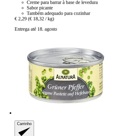
Creme para barrar à base de levedura
Sabor picante
Também adequado para cozinhar
€ 2,29
(€ 18,32 / kg)
Entrega até 18. agosto
Carrinho