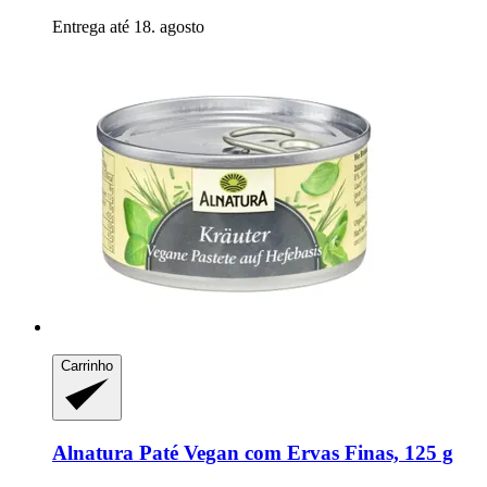
Entrega até 18. agosto
Carrinho
Alnatura
Paté Vegan com Ervas Finas, 125 g