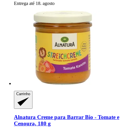
Entrega até 18. agosto
Carrinho
Alnatura
Creme para Barrar Bio -​ Tomate e
Cenoura, 180 g