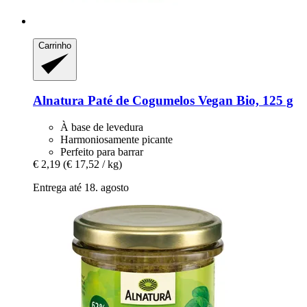
Carrinho
Alnatura
Paté de Cogumelos Vegan Bio, 125 g
À base de levedura
Harmoniosamente picante
Perfeito para barrar
€ 2,19
(€ 17,52 / kg)
Entrega até 18. agosto