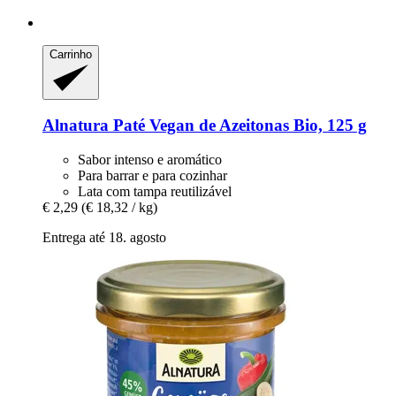
Carrinho
Alnatura
Paté Vegan de Azeitonas Bio, 125 g
Sabor intenso e aromático
Para barrar e para cozinhar
Lata com tampa reutilizável
€ 2,29
(€ 18,32 / kg)
Entrega até 18. agosto