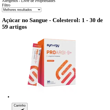
Alérgenos - Livre de
Propriedades
Filtro
Açúcar no Sangue - Colesterol: 1 - 30 de
59 artigos
Carrinho