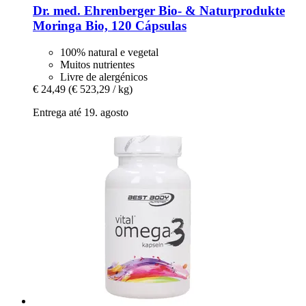
Dr. med. Ehrenberger Bio- & Naturprodukte
Moringa Bio, 120 Cápsulas
100% natural e vegetal
Muitos nutrientes
Livre de alergénicos
€ 24,49
(€ 523,29 / kg)
Entrega até 19. agosto