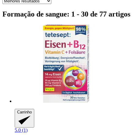
Formação de sangue: 1 - 30 de 77 artigos
Carrinho
5.0 (1)