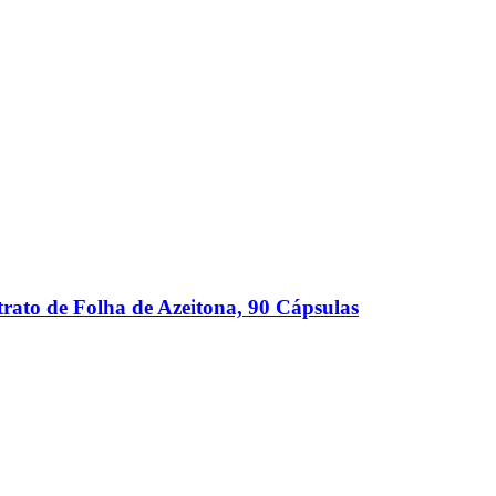
rato de Folha de Azeitona, 90 Cápsulas