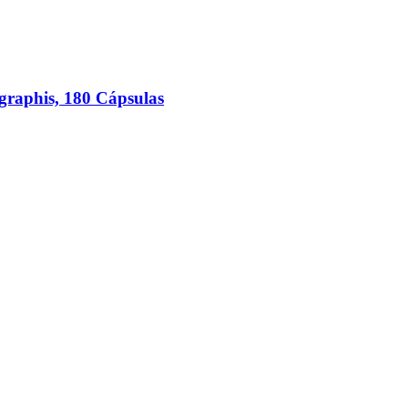
graphis, 180 Cápsulas