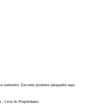
s nutrientes. Encontre produtos adequados aqui.
 - Livre de
Propriedades