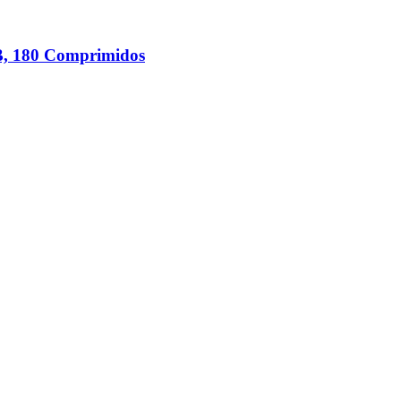
B, 180 Comprimidos