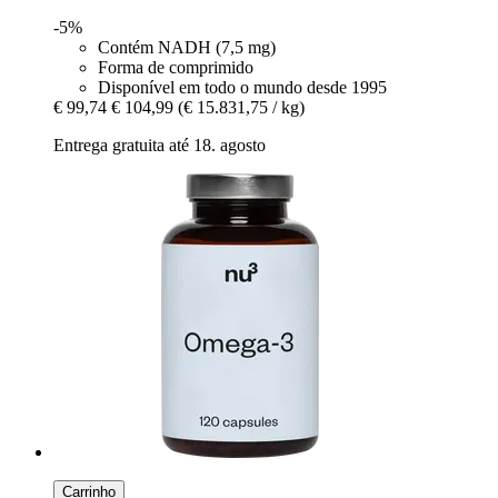
-5%
Contém NADH (7,5 mg)
Forma de comprimido
Disponível em todo o mundo desde 1995
€ 99,74
€ 104,99
(€ 15.831,75 / kg)
Entrega gratuita até 18. agosto
Carrinho