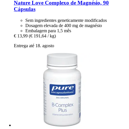
Nature Love
Complexo de Magnésio, 90
Cápsulas
Sem ingredientes geneticamente modificados
Dosagem elevada de 400 mg de magnésio
Embalagem para 1,5 mês
€ 13,99
(€ 191,64 / kg)
Entrega até 18. agosto