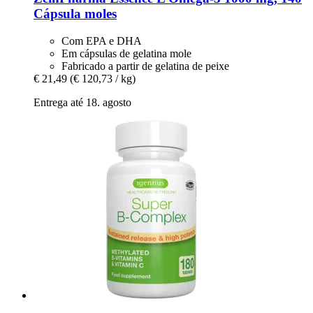
Cápsula moles
Com EPA e DHA
Em cápsulas de gelatina mole
Fabricado a partir de gelatina de peixe
€ 21,49
(€ 120,73 / kg)
Entrega até 18. agosto