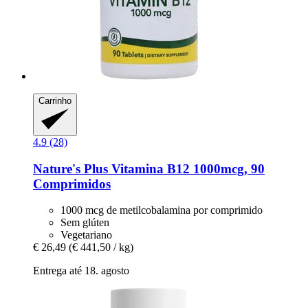
Carrinho
4.9 (28)
Nature's Plus
Vitamina B12 1000mcg, 90
Comprimidos
1000 mcg de metilcobalamina por comprimido
Sem glúten
Vegetariano
€ 26,49
(€ 441,50 / kg)
Entrega até 18. agosto