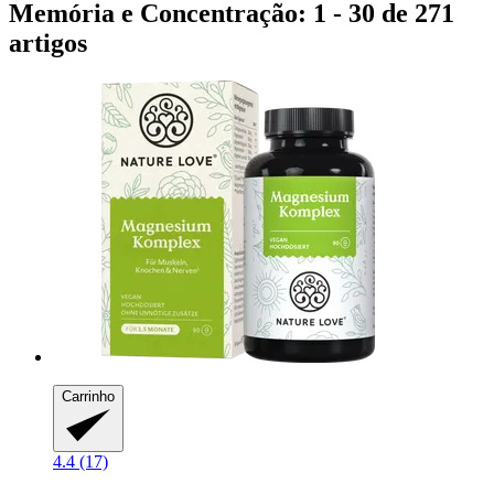
Memória e Concentração: 1 - 30 de 271
artigos
Carrinho
4.4 (17)