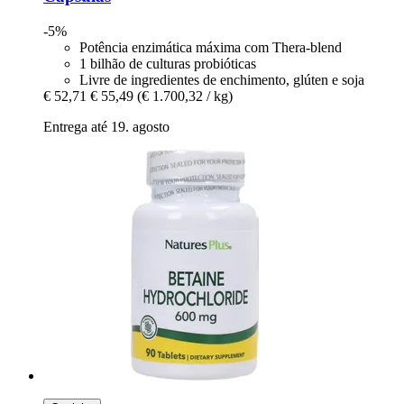
-5%
Potência enzimática máxima com Thera-blend
1 bilhão de culturas probióticas
Livre de ingredientes de enchimento, glúten e soja
€ 52,71
€ 55,49
(€ 1.700,32 / kg)
Entrega até 19. agosto