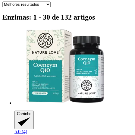
Enzimas: 1 - 30 de 132 artigos
Carrinho
5.0 (4)