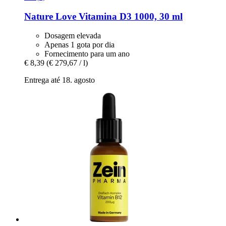
Nature Love
Vitamina D3 1000, 30 ml
Dosagem elevada
Apenas 1 gota por dia
Fornecimento para um ano
€ 8,39
(€ 279,67 / l)
Entrega até 18. agosto