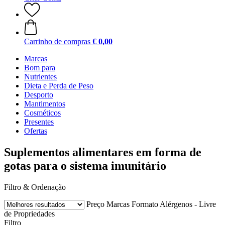
Carrinho de compras
€ 0,00
Marcas
Bom para
Nutrientes
Dieta e Perda de Peso
Desporto
Mantimentos
Cosméticos
Presentes
Ofertas
Suplementos alimentares em forma de
gotas para o sistema imunitário
Filtro & Ordenação
Preço
Marcas
Formato
Alérgenos - Livre
de
Propriedades
Filtro