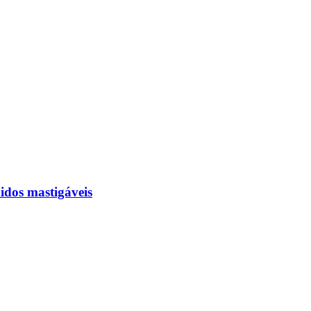
dos mastigáveis