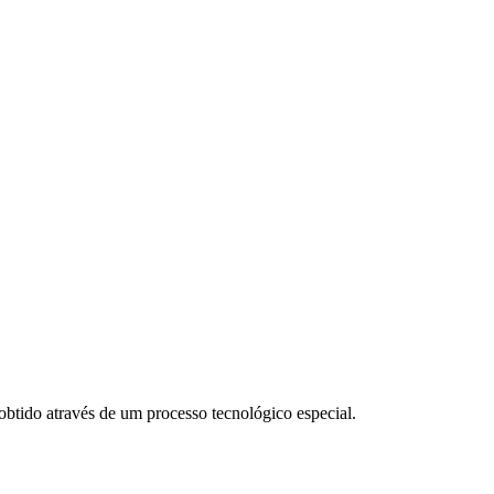
btido através de um processo tecnológico especial.