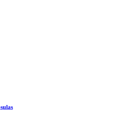
sulas