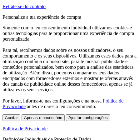
Retrate-se do contrato
Personalize a tua experiência de compra
Somente com o teu consentimento individual utilizamos cookies e
outras tecnologias para te proporcionar uma experiência de compra
personalizada.
Para tal, recolhemos dados sobre os nossos utilizadores, o seu
comportamento e os seus dispositivos. Utilizamos estes dados para a
otimização contínua do nosso site, para te mostrar publicidade e
conteúdos personalizados, bem como para a análise das estatísticas
de utilização. Além disso, podemos comparar os teus dados
encriptados com fornecedores externos e mostrar-te ofertas através
dos canais de publicidade online desses fornecedores, apenas se já
utilizares os seus serviços.
Por favor, informa-te nas configurações e na nossa
Política de
Privacidade
antes de dares o teu consentimento.
Aceitar
Apenas o necessário
Ajustar configurações
Política de Privacidade
Definições Individuais de Proteção de Dados