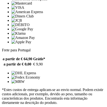
Frete para Portugal
a partir de € 64,90
Grátis*
a partir de € 0,00
€ 9,90
*Estes custos de entrega aplicam-se ao envio normal. Podem existir
custos adicionais, por exemplo, devido ao peso, tamanho ou
características dos produtos. Encontrarás esta informação
diretamente na descrição do produto.