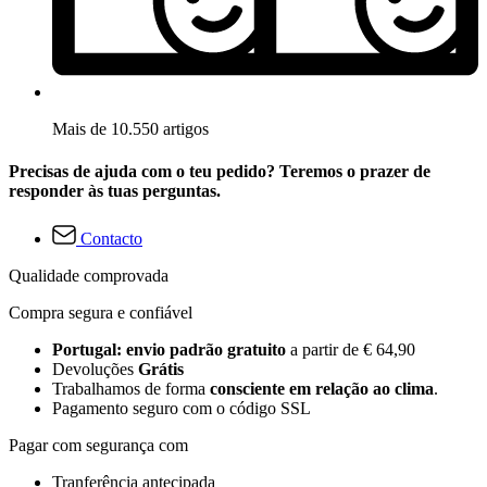
Mais de 10.550 artigos
Precisas de ajuda com o teu pedido? Teremos o prazer de
responder às tuas perguntas.
Contacto
Qualidade comprovada
Compra segura e confiável
Portugal: envio padrão gratuito
a partir de € 64,90
Devoluções
Grátis
Trabalhamos de forma
consciente em relação ao clima
.
Pagamento seguro com o código SSL
Pagar com segurança com
Tranferência antecipada