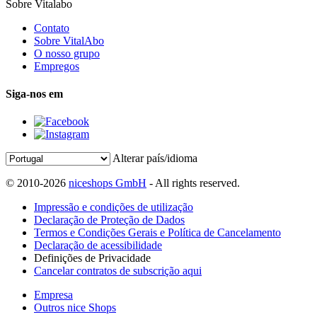
Sobre Vitalabo
Contato
Sobre VitalAbo
O nosso grupo
Empregos
Siga-nos em
Alterar país/idioma
© 2010-2026
niceshops GmbH
- All rights reserved.
Impressão e condições de utilização
Declaração de Proteção de Dados
Termos e Condições Gerais e Política de Cancelamento
Declaração de acessibilidade
Definições de Privacidade
Cancelar contratos de subscrição aqui
Empresa
Outros nice Shops