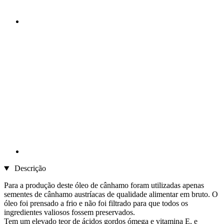
Descrição
Para a produção deste óleo de cânhamo foram utilizadas apenas
sementes de cânhamo austríacas de qualidade alimentar em bruto. O
óleo foi prensado a frio e não foi filtrado para que todos os
ingredientes valiosos fossem preservados.
Tem um elevado teor de ácidos gordos ómega e vitamina E, e