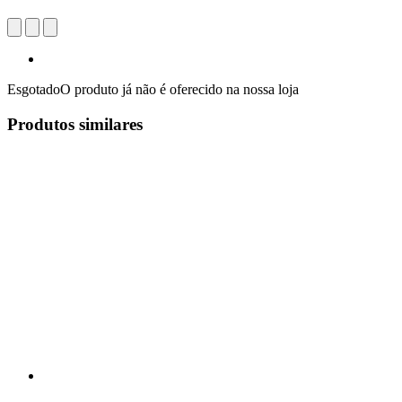
Esgotado
O produto já não é oferecido na nossa loja
Produtos similares