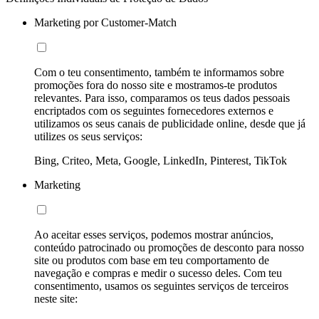
Marketing por Customer-Match
Com o teu consentimento, também te informamos sobre
promoções fora do nosso site e mostramos-te produtos
relevantes. Para isso, comparamos os teus dados pessoais
encriptados com os seguintes fornecedores externos e
utilizamos os seus canais de publicidade online, desde que já
utilizes os seus serviços:
Bing, Criteo, Meta, Google, LinkedIn, Pinterest, TikTok
Marketing
Ao aceitar esses serviços, podemos mostrar anúncios,
conteúdo patrocinado ou promoções de desconto para nosso
site ou produtos com base em teu comportamento de
navegação e compras e medir o sucesso deles. Com teu
consentimento, usamos os seguintes serviços de terceiros
neste site: