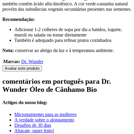
também contém ácido alfa-linolénico. A cor verde-castanha natural
provém das substâncias vegetais secundárias presentes nas sementes.
Recomendação:
Adicionar 1-2 colheres de sopa por dia a batidos, iogurte,
muesli ou salada ou tomar diretamente
Também é adequado para refinar pratos cozinhados.
Nota:
conservar ao abrigo da luz e à temperatura ambiente.
Marcas:
Dr. Wunder
Avaliar este produto
comentários em português para Dr.
Wunder Óleo de Cânhamo Bio
Artigos do nosso blog:
Micronutrientes para as mulheres
A verdade sobre o alongamento
Desafios de 30 dias
Abacate, super fruto!