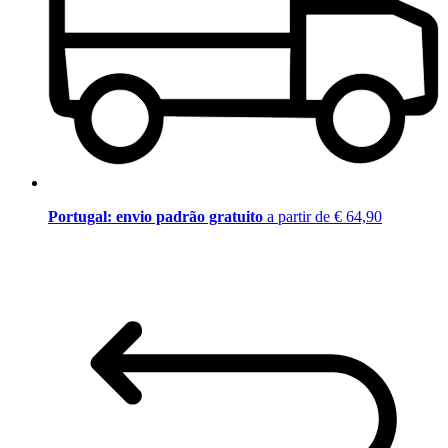
Portugal: envio padrão gratuito
a partir de € 64,90