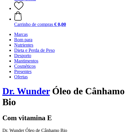
Carrinho de compras
€ 0,00
Marcas
Bom para
Nutrientes
Dieta e Perda de Peso
Desporto
Mantimentos
Cosméticos
Presentes
Ofertas
Dr. Wunder
Óleo de Cânhamo
Bio
Com vitamina E
Dr. Wunder Óleo de Cânhamo Bio