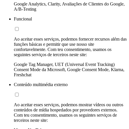
Google Analytics, Clarity, Avaliações de Clientes do Google,
A/B-Testing
Funcional
Ao aceitar esses serviços, podemos fornecer recursos além das
funções básicas e permitir que use nosso site
confortavelmente. Com teu consentimento, usamos os
seguintes serviços de terceiros neste site:
Google Tag Manager, UET (Universal Event Tracking)
Consent Mode da Microsoft, Google Consent Mode, Klarna,
Freshchat
Conteúdo multimédia externo
Ao aceitar esses serviços, podemos mostrar vídeos ou outros
conteúdos de mídia hospedados por provedores externos.
Com teu consentimento, usamos os seguintes serviços de
terceiros neste site: