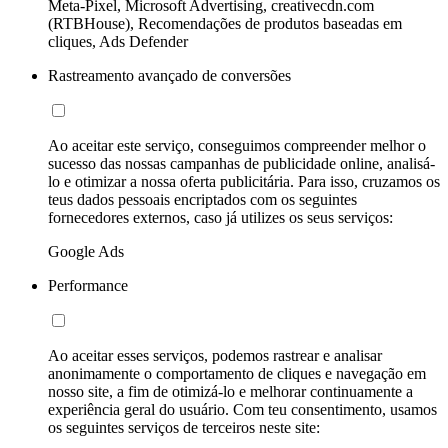
Meta-Pixel, Microsoft Advertising, creativecdn.com
(RTBHouse), Recomendações de produtos baseadas em
cliques, Ads Defender
Rastreamento avançado de conversões
Ao aceitar este serviço, conseguimos compreender melhor o
sucesso das nossas campanhas de publicidade online, analisá-
lo e otimizar a nossa oferta publicitária. Para isso, cruzamos os
teus dados pessoais encriptados com os seguintes
fornecedores externos, caso já utilizes os seus serviços:
Google Ads
Performance
Ao aceitar esses serviços, podemos rastrear e analisar
anonimamente o comportamento de cliques e navegação em
nosso site, a fim de otimizá-lo e melhorar continuamente a
experiência geral do usuário. Com teu consentimento, usamos
os seguintes serviços de terceiros neste site: