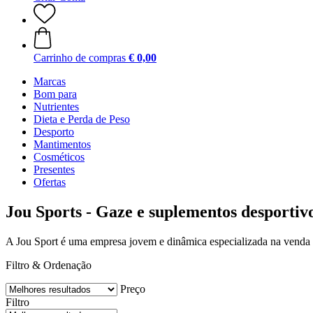
Carrinho de compras
€ 0,00
Marcas
Bom para
Nutrientes
Dieta e Perda de Peso
Desporto
Mantimentos
Cosméticos
Presentes
Ofertas
Jou Sports - Gaze e suplementos desportiv
A Jou Sport é uma empresa jovem e dinâmica especializada na venda de
Filtro & Ordenação
Preço
Filtro