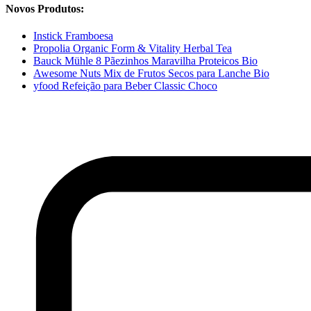
Novos Produtos:
Instick Framboesa
Propolia Organic Form & Vitality Herbal Tea
Bauck Mühle 8 Pãezinhos Maravilha Proteicos Bio
Awesome Nuts Mix de Frutos Secos para Lanche Bio
yfood Refeição para Beber Classic Choco