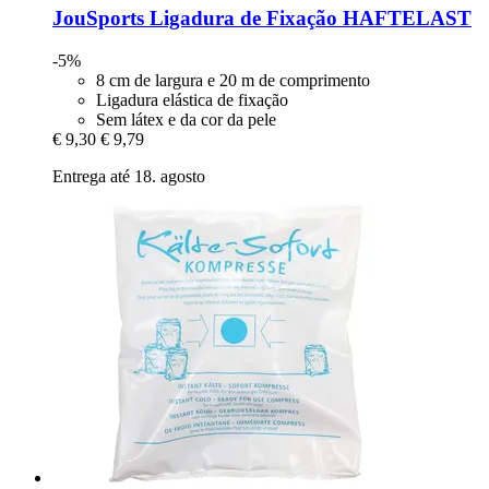
JouSports
Ligadura de Fixação HAFTELAST
-5%
8 cm de largura e 20 m de comprimento
Ligadura elástica de fixação
Sem látex e da cor da pele
€ 9,30
€ 9,79
Entrega até 18. agosto