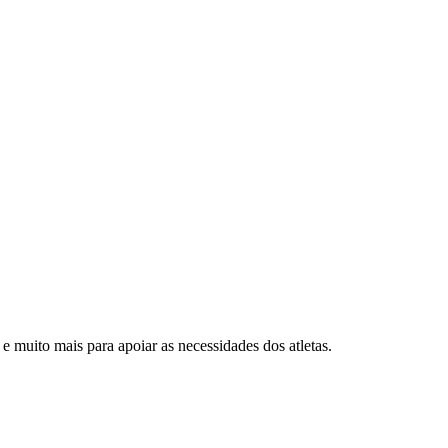
 muito mais para apoiar as necessidades dos atletas.