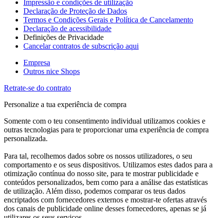
Impressão e condições de utilização
Declaração de Proteção de Dados
Termos e Condições Gerais e Política de Cancelamento
Declaração de acessibilidade
Definições de Privacidade
Cancelar contratos de subscrição aqui
Empresa
Outros nice Shops
Retrate-se do contrato
Personalize a tua experiência de compra
Somente com o teu consentimento individual utilizamos cookies e
outras tecnologias para te proporcionar uma experiência de compra
personalizada.
Para tal, recolhemos dados sobre os nossos utilizadores, o seu
comportamento e os seus dispositivos. Utilizamos estes dados para a
otimização contínua do nosso site, para te mostrar publicidade e
conteúdos personalizados, bem como para a análise das estatísticas
de utilização. Além disso, podemos comparar os teus dados
encriptados com fornecedores externos e mostrar-te ofertas através
dos canais de publicidade online desses fornecedores, apenas se já
utilizares os seus serviços.