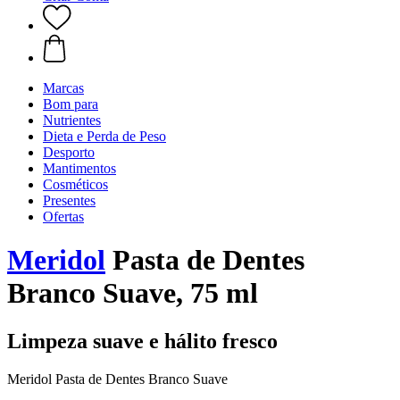
Marcas
Bom para
Nutrientes
Dieta e Perda de Peso
Desporto
Mantimentos
Cosméticos
Presentes
Ofertas
Meridol
Pasta de Dentes
Branco Suave, 75 ml
Limpeza suave e hálito fresco
Meridol Pasta de Dentes Branco Suave