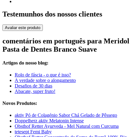
Testemunhos dos nossos clientes
Avaliar este produto
comentários em português para Meridol
Pasta de Dentes Branco Suave
Artigos do nosso blog:
Rolo de fáscia - o que é isso?
A verdade sobre o alongamento
Desafios de 30 dias
Abacate, super fruto!
Novos Produtos:
aktiv Pó de Colagénio Sabor Chá Gelado de Pêssego
Doppelherz aktiv Melatonin Intense
Obsthof Retter Ayurveda - Mel Natural com Curcuma
tetesept Femi Baby