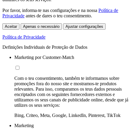
Por favor, informa-te nas configurações e na nossa
Política de
Privacidade
antes de dares o teu consentimento.
Aceitar
Apenas o necessário
Ajustar configurações
Política de Privacidade
Definições Individuais de Proteção de Dados
Marketing por Customer-Match
Com o teu consentimento, também te informamos sobre
promoções fora do nosso site e mostramos-te produtos
relevantes. Para isso, comparamos os teus dados pessoais
encriptados com os seguintes fornecedores externos e
utilizamos os seus canais de publicidade online, desde que já
utilizes os seus serviços:
Bing, Criteo, Meta, Google, LinkedIn, Pinterest, TikTok
Marketing