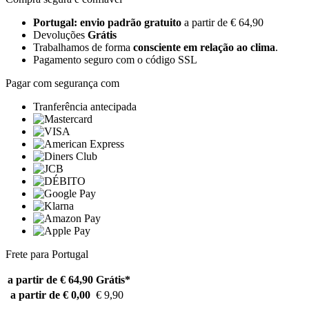
Portugal: envio padrão gratuito
a partir de € 64,90
Devoluções
Grátis
Trabalhamos de forma
consciente em relação ao clima
.
Pagamento seguro com o código SSL
Pagar com segurança com
Tranferência antecipada
Frete para Portugal
a partir de € 64,90
Grátis*
a partir de € 0,00
€ 9,90