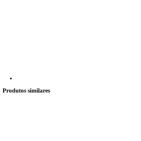
Produtos similares