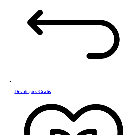
Devoluções
Grátis