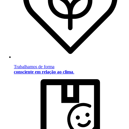
Trabalhamos de forma
consciente em relação ao clima
.