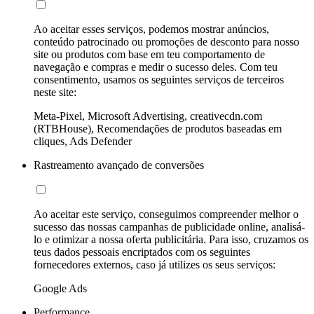
Ao aceitar esses serviços, podemos mostrar anúncios,
conteúdo patrocinado ou promoções de desconto para nosso
site ou produtos com base em teu comportamento de
navegação e compras e medir o sucesso deles. Com teu
consentimento, usamos os seguintes serviços de terceiros
neste site:
Meta-Pixel, Microsoft Advertising, creativecdn.com
(RTBHouse), Recomendações de produtos baseadas em
cliques, Ads Defender
Rastreamento avançado de conversões
Ao aceitar este serviço, conseguimos compreender melhor o
sucesso das nossas campanhas de publicidade online, analisá-
lo e otimizar a nossa oferta publicitária. Para isso, cruzamos os
teus dados pessoais encriptados com os seguintes
fornecedores externos, caso já utilizes os seus serviços:
Google Ads
Performance