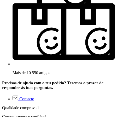
Mais de 10.550 artigos
Precisas de ajuda com o teu pedido? Teremos o prazer de
responder às tuas perguntas.
Contacto
Qualidade comprovada
Compra segura e confiável