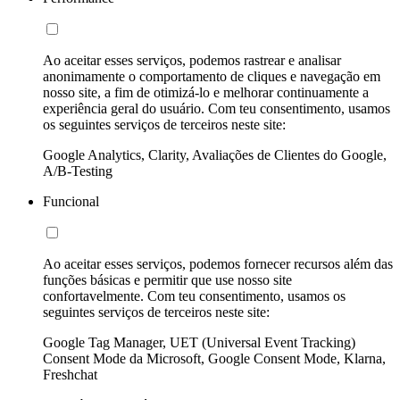
Ao aceitar esses serviços, podemos rastrear e analisar
anonimamente o comportamento de cliques e navegação em
nosso site, a fim de otimizá-lo e melhorar continuamente a
experiência geral do usuário. Com teu consentimento, usamos
os seguintes serviços de terceiros neste site:
Google Analytics, Clarity, Avaliações de Clientes do Google,
A/B-Testing
Funcional
Ao aceitar esses serviços, podemos fornecer recursos além das
funções básicas e permitir que use nosso site
confortavelmente. Com teu consentimento, usamos os
seguintes serviços de terceiros neste site:
Google Tag Manager, UET (Universal Event Tracking)
Consent Mode da Microsoft, Google Consent Mode, Klarna,
Freshchat