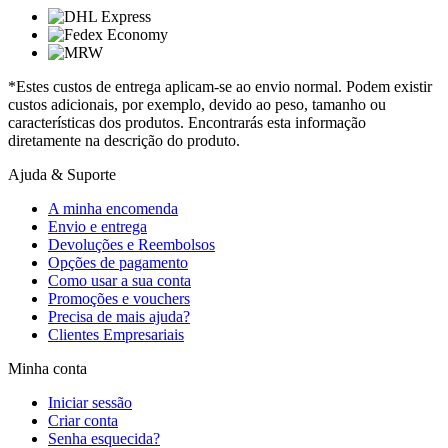
*Estes custos de entrega aplicam-se ao envio normal. Podem existir
custos adicionais, por exemplo, devido ao peso, tamanho ou
características dos produtos. Encontrarás esta informação
diretamente na descrição do produto.
Ajuda & Suporte
A minha encomenda
Envio e entrega
Devoluções e Reembolsos
Opções de pagamento
Como usar a sua conta
Promoções e vouchers
Precisa de mais ajuda?
Clientes Empresariais
Minha conta
Iniciar sessão
Criar conta
Senha esquecida?