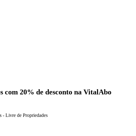
s com 20% de desconto na VitalAbo
 - Livre de
Propriedades