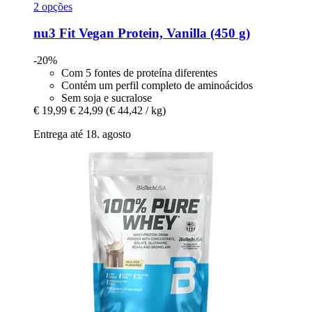
2 opções
nu3
Fit Vegan Protein, Vanilla (450 g)
-20%
Com 5 fontes de proteína diferentes
Contém um perfil completo de aminoácidos
Sem soja e sucralose
€ 19,99
€ 24,99
(€ 44,42 / kg)
Entrega até 18. agosto