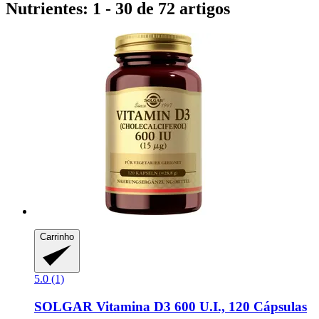
Nutrientes: 1 - 30 de 72 artigos
Carrinho
5.0 (1)
SOLGAR
Vitamina D3 600 U.I., 120 Cápsulas