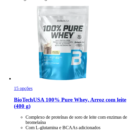
15 opções
BioTechUSA
100% Pure Whey, Arroz com leite
(400 g)
Complexo de proteínas de soro de leite com enzimas de
bromelaína
Com L-glutamina e BCAAs adicionados