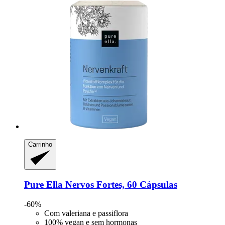
Carrinho
Pure Ella
Nervos Fortes, 60 Cápsulas
-60%
Com valeriana e passiflora
100% vegan e sem hormonas