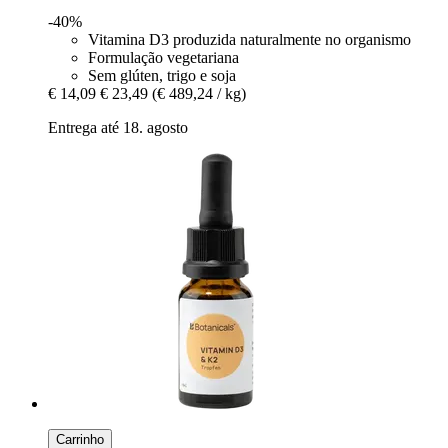
-40%
Vitamina D3 produzida naturalmente no organismo
Formulação vegetariana
Sem glúten, trigo e soja
€ 14,09
€ 23,49
(€ 489,24 / kg)
Entrega até 18. agosto
Carrinho