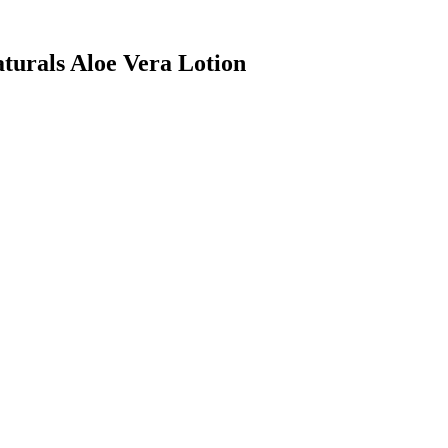
turals Aloe Vera Lotion