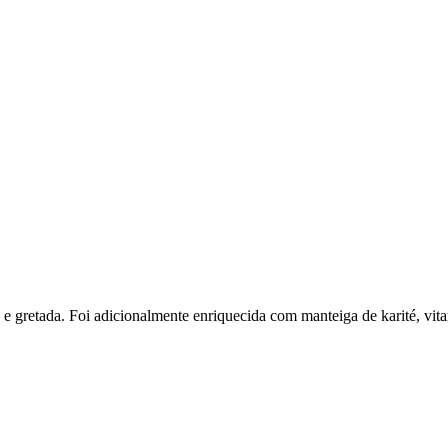
a e gretada. Foi adicionalmente enriquecida com manteiga de karité, vit