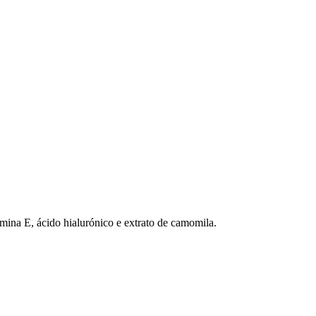
amina E, ácido hialurónico e extrato de camomila.