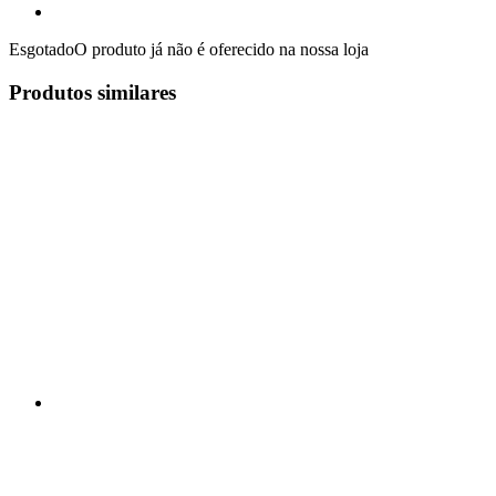
Esgotado
O produto já não é oferecido na nossa loja
Produtos similares