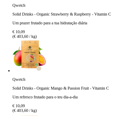
Qwetch
Solid Drinks - Organic Strawberry & Raspberry - Vitamin C
Um prazer frutado para a tua hidratação diária
€ 10,09
(€ 403,60 / kg)
Qwetch
Solid Drinks - Organic Mango & Passion Fruit - Vitamin C
Um refresco frutado para o teu dia-a-dia
€ 10,09
(€ 403,60 / kg)