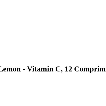
 Lemon - Vitamin C, 12 Comprimi