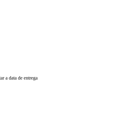
r a data de entrega