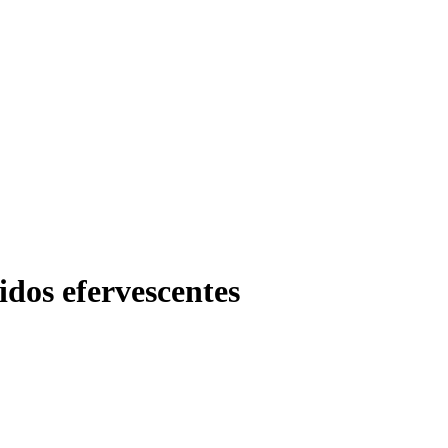
dos efervescentes