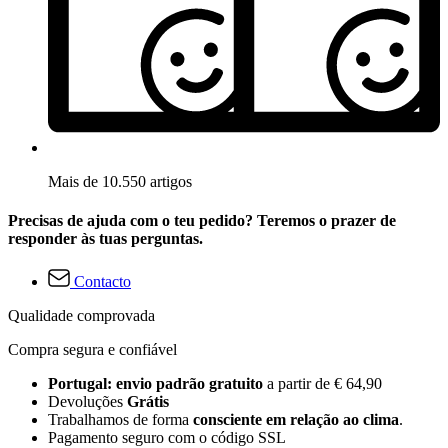
Mais de 10.550 artigos
Precisas de ajuda com o teu pedido? Teremos o prazer de
responder às tuas perguntas.
Contacto
Qualidade comprovada
Compra segura e confiável
Portugal: envio padrão gratuito
a partir de € 64,90
Devoluções
Grátis
Trabalhamos de forma
consciente em relação ao clima
.
Pagamento seguro com o código SSL