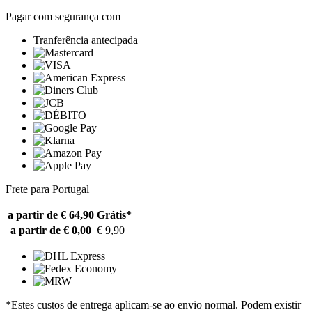
Pagar com segurança com
Tranferência antecipada
Frete para Portugal
a partir de € 64,90
Grátis*
a partir de € 0,00
€ 9,90
*Estes custos de entrega aplicam-se ao envio normal. Podem existir