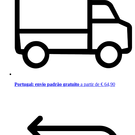
Portugal: envio padrão gratuito
a partir de € 64,90