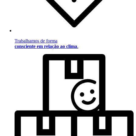
Trabalhamos de forma
consciente em relação ao clima
.