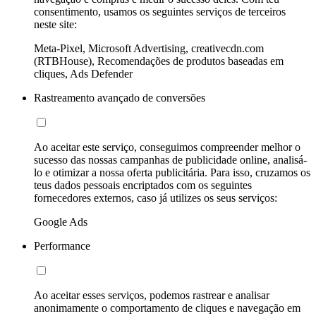
consentimento, usamos os seguintes serviços de terceiros
neste site:
Meta-Pixel, Microsoft Advertising, creativecdn.com
(RTBHouse), Recomendações de produtos baseadas em
cliques, Ads Defender
Rastreamento avançado de conversões
Ao aceitar este serviço, conseguimos compreender melhor o
sucesso das nossas campanhas de publicidade online, analisá-
lo e otimizar a nossa oferta publicitária. Para isso, cruzamos os
teus dados pessoais encriptados com os seguintes
fornecedores externos, caso já utilizes os seus serviços:
Google Ads
Performance
Ao aceitar esses serviços, podemos rastrear e analisar
anonimamente o comportamento de cliques e navegação em