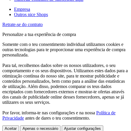
Empresa
Outros nice Shops
Retrate-se do contrato
Personalize a tua experiência de compra
Somente com o teu consentimento individual utilizamos cookies e
outras tecnologias para te proporcionar uma experiência de compra
personalizada.
Para tal, recolhemos dados sobre os nossos utilizadores, o seu
comportamento e os seus dispositivos. Utilizamos estes dados para a
otimização contínua do nosso site, para te mostrar publicidade e
conteúdos personalizados, bem como para a análise das estatísticas
de utilização. Além disso, podemos comparar os teus dados
encriptados com fornecedores externos e mostrar-te ofertas através
dos canais de publicidade online desses fornecedores, apenas se já
utilizares os seus serviços.
Por favor, informa-te nas configurações e na nossa
Política de
Privacidade
antes de dares o teu consentimento.
Aceitar
Apenas o necessário
Ajustar configurações