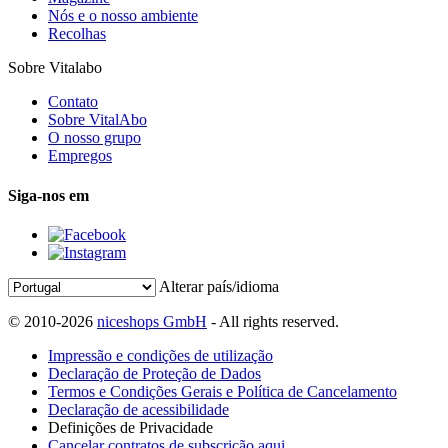
Nós e o nosso ambiente
Recolhas
Sobre Vitalabo
Contato
Sobre VitalAbo
O nosso grupo
Empregos
Siga-nos em
Alterar país/idioma
© 2010-2026
niceshops GmbH
- All rights reserved.
Impressão e condições de utilização
Declaração de Proteção de Dados
Termos e Condições Gerais e Política de Cancelamento
Declaração de acessibilidade
Definições de Privacidade
Cancelar contratos de subscrição aqui