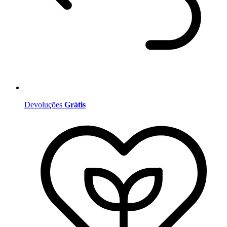
Devoluções
Grátis