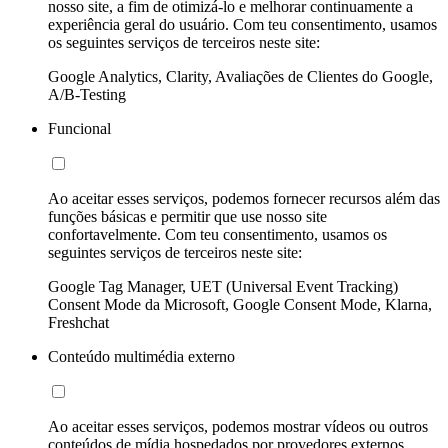
nosso site, a fim de otimizá-lo e melhorar continuamente a
experiência geral do usuário. Com teu consentimento, usamos
os seguintes serviços de terceiros neste site:
Google Analytics, Clarity, Avaliações de Clientes do Google,
A/B-Testing
Funcional
Ao aceitar esses serviços, podemos fornecer recursos além das
funções básicas e permitir que use nosso site
confortavelmente. Com teu consentimento, usamos os
seguintes serviços de terceiros neste site:
Google Tag Manager, UET (Universal Event Tracking)
Consent Mode da Microsoft, Google Consent Mode, Klarna,
Freshchat
Conteúdo multimédia externo
Ao aceitar esses serviços, podemos mostrar vídeos ou outros
conteúdos de mídia hospedados por provedores externos.