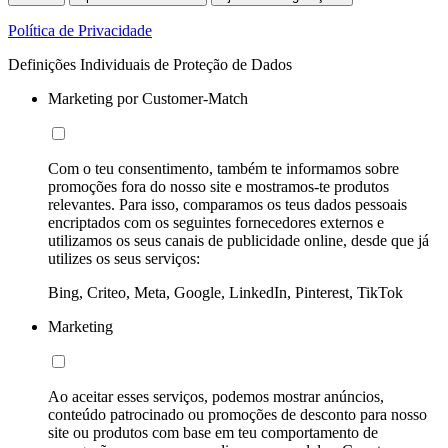
Política de Privacidade
Definições Individuais de Proteção de Dados
Marketing por Customer-Match
Com o teu consentimento, também te informamos sobre
promoções fora do nosso site e mostramos-te produtos
relevantes. Para isso, comparamos os teus dados pessoais
encriptados com os seguintes fornecedores externos e
utilizamos os seus canais de publicidade online, desde que já
utilizes os seus serviços:
Bing, Criteo, Meta, Google, LinkedIn, Pinterest, TikTok
Marketing
Ao aceitar esses serviços, podemos mostrar anúncios,
conteúdo patrocinado ou promoções de desconto para nosso
site ou produtos com base em teu comportamento de