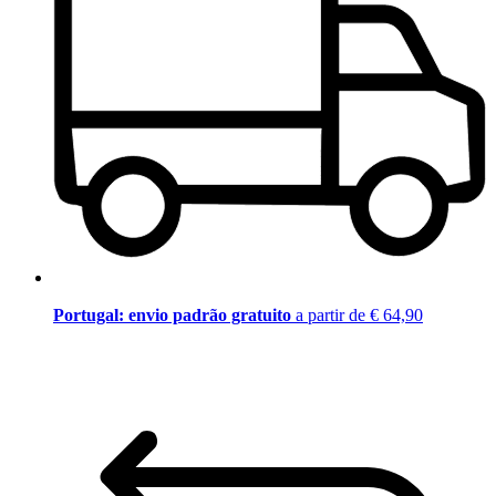
Portugal: envio padrão gratuito
a partir de € 64,90