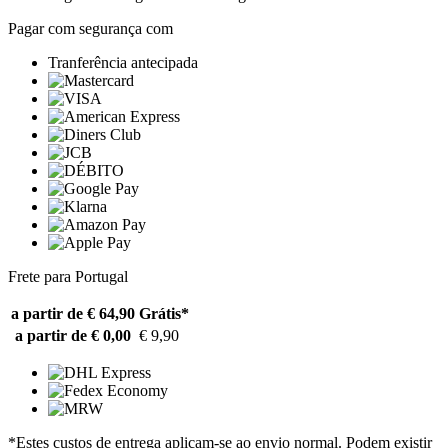
Pagar com segurança com
Tranferência antecipada
Frete para Portugal
a partir de € 64,90
Grátis*
a partir de € 0,00
€ 9,90
*Estes custos de entrega aplicam-se ao envio normal. Podem existir