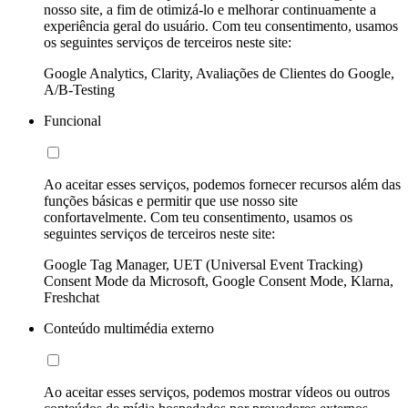
nosso site, a fim de otimizá-lo e melhorar continuamente a
experiência geral do usuário. Com teu consentimento, usamos
os seguintes serviços de terceiros neste site:
Google Analytics, Clarity, Avaliações de Clientes do Google,
A/B-Testing
Funcional
Ao aceitar esses serviços, podemos fornecer recursos além das
funções básicas e permitir que use nosso site
confortavelmente. Com teu consentimento, usamos os
seguintes serviços de terceiros neste site:
Google Tag Manager, UET (Universal Event Tracking)
Consent Mode da Microsoft, Google Consent Mode, Klarna,
Freshchat
Conteúdo multimédia externo
Ao aceitar esses serviços, podemos mostrar vídeos ou outros