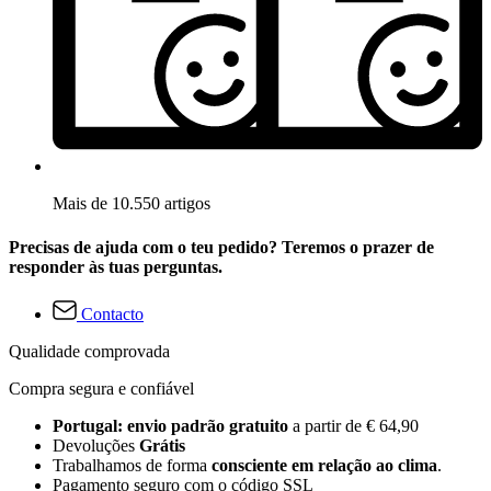
Mais de 10.550 artigos
Precisas de ajuda com o teu pedido? Teremos o prazer de
responder às tuas perguntas.
Contacto
Qualidade comprovada
Compra segura e confiável
Portugal: envio padrão gratuito
a partir de € 64,90
Devoluções
Grátis
Trabalhamos de forma
consciente em relação ao clima
.
Pagamento seguro com o código SSL