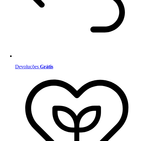
Devoluções
Grátis