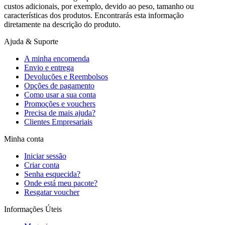
custos adicionais, por exemplo, devido ao peso, tamanho ou
características dos produtos. Encontrarás esta informação
diretamente na descrição do produto.
Ajuda & Suporte
A minha encomenda
Envio e entrega
Devoluções e Reembolsos
Opções de pagamento
Como usar a sua conta
Promoções e vouchers
Precisa de mais ajuda?
Clientes Empresariais
Minha conta
Iniciar sessão
Criar conta
Senha esquecida?
Onde está meu pacote?
Resgatar voucher
Informações Úteis