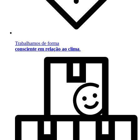
Trabalhamos de forma
consciente em relação ao clima
.