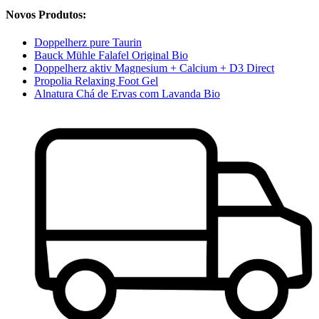
Novos Produtos:
Doppelherz pure Taurin
Bauck Mühle Falafel Original Bio
Doppelherz aktiv Magnesium + Calcium + D3 Direct
Propolia Relaxing Foot Gel
Alnatura Chá de Ervas com Lavanda Bio