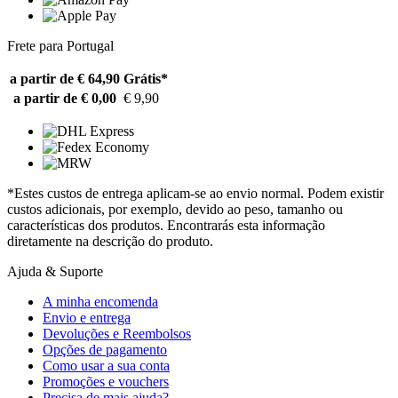
Frete para Portugal
a partir de € 64,90
Grátis*
a partir de € 0,00
€ 9,90
*Estes custos de entrega aplicam-se ao envio normal. Podem existir
custos adicionais, por exemplo, devido ao peso, tamanho ou
características dos produtos. Encontrarás esta informação
diretamente na descrição do produto.
Ajuda & Suporte
A minha encomenda
Envio e entrega
Devoluções e Reembolsos
Opções de pagamento
Como usar a sua conta
Promoções e vouchers
Precisa de mais ajuda?