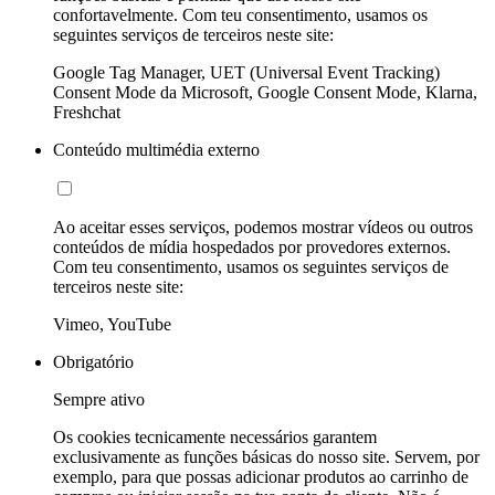
confortavelmente. Com teu consentimento, usamos os
seguintes serviços de terceiros neste site:
Google Tag Manager, UET (Universal Event Tracking)
Consent Mode da Microsoft, Google Consent Mode, Klarna,
Freshchat
Conteúdo multimédia externo
Ao aceitar esses serviços, podemos mostrar vídeos ou outros
conteúdos de mídia hospedados por provedores externos.
Com teu consentimento, usamos os seguintes serviços de
terceiros neste site:
Vimeo, YouTube
Obrigatório
Sempre ativo
Os cookies tecnicamente necessários garantem
exclusivamente as funções básicas do nosso site. Servem, por
exemplo, para que possas adicionar produtos ao carrinho de