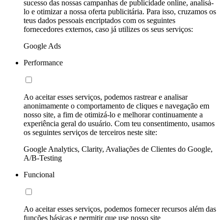
sucesso das nossas campanhas de publicidade online, analisá-
lo e otimizar a nossa oferta publicitária. Para isso, cruzamos os
teus dados pessoais encriptados com os seguintes
fornecedores externos, caso já utilizes os seus serviços:
Google Ads
Performance
Ao aceitar esses serviços, podemos rastrear e analisar
anonimamente o comportamento de cliques e navegação em
nosso site, a fim de otimizá-lo e melhorar continuamente a
experiência geral do usuário. Com teu consentimento, usamos
os seguintes serviços de terceiros neste site:
Google Analytics, Clarity, Avaliações de Clientes do Google,
A/B-Testing
Funcional
Ao aceitar esses serviços, podemos fornecer recursos além das
funções básicas e permitir que use nosso site