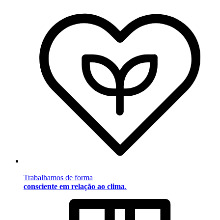
Trabalhamos de forma
consciente em relação ao clima
.