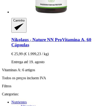
Carrinho
Nikolaus - Nature
NN ProVitamina A, 60
Cápsulas
€ 25,99
(€ 1.999,23 / kg)
Entrega até 19. agosto
Vitaminas A: 6 artigos
Todos os preços incluem IVA
Filtros
Categorias:
Nutrientes