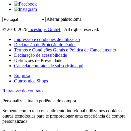
Alterar país/idioma
© 2010-2026
niceshops GmbH
- All rights reserved.
Impressão e condições de utilização
Declaração de Proteção de Dados
Termos e Condições Gerais e Política de Cancelamento
Declaração de acessibilidade
Definições de Privacidade
Cancelar contratos de subscrição aqui
Empresa
Outros nice Shops
Retrate-se do contrato
Personalize a tua experiência de compra
Somente com o teu consentimento individual utilizamos cookies e
outras tecnologias para te proporcionar uma experiência de compra
personalizada.