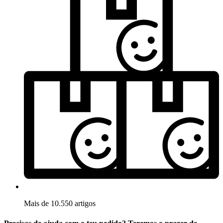
Mais de 10.550 artigos