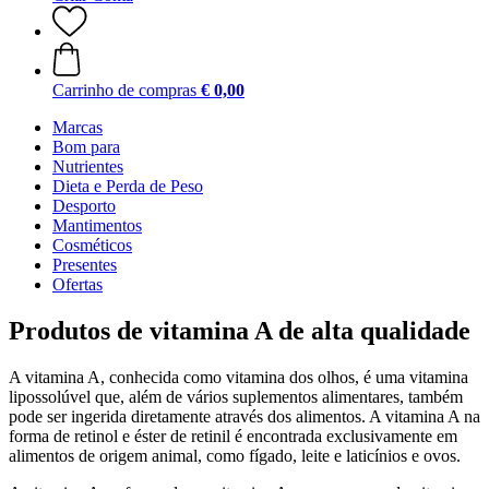
Carrinho de compras
€ 0,00
Marcas
Bom para
Nutrientes
Dieta e Perda de Peso
Desporto
Mantimentos
Cosméticos
Presentes
Ofertas
Produtos de vitamina A de alta qualidade
A vitamina A, conhecida como vitamina dos olhos, é uma vitamina
lipossolúvel que, além de vários suplementos alimentares, também
pode ser ingerida diretamente através dos alimentos. A vitamina A na
forma de retinol e éster de retinil é encontrada exclusivamente em
alimentos de origem animal, como fígado, leite e laticínios e ovos.