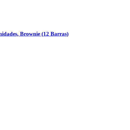
nidades, Brownie (12 Barras)