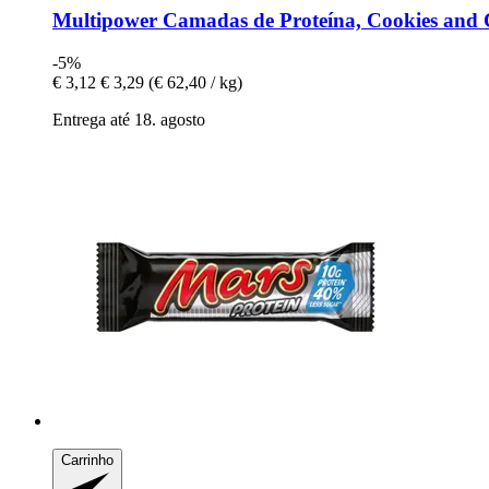
Multipower
Camadas de Proteína, Cookies and 
-5%
€ 3,12
€ 3,29
(€ 62,40 / kg)
Entrega até 18. agosto
Carrinho