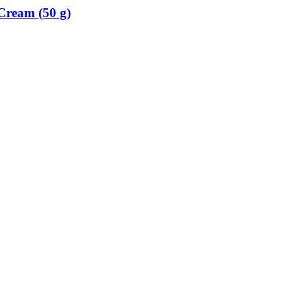
Cream (50 g)