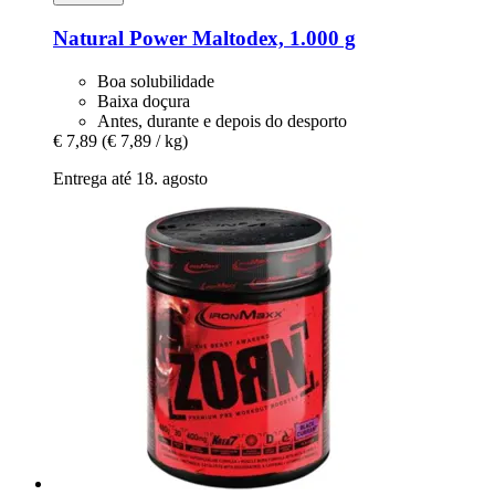
Natural Power
Maltodex, 1.000 g
Boa solubilidade
Baixa doçura
Antes, durante e depois do desporto
€ 7,89
(€ 7,89 / kg)
Entrega até 18. agosto