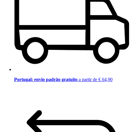
Portugal: envio padrão gratuito
a partir de € 64,90