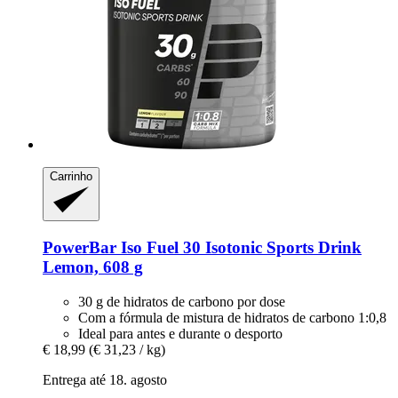
Carrinho
PowerBar
Iso Fuel 30 Isotonic Sports Drink
Lemon, 608 g
30 g de hidratos de carbono por dose
Com a fórmula de mistura de hidratos de carbono 1:0,8
Ideal para antes e durante o desporto
€ 18,99
(€ 31,23 / kg)
Entrega até 18. agosto