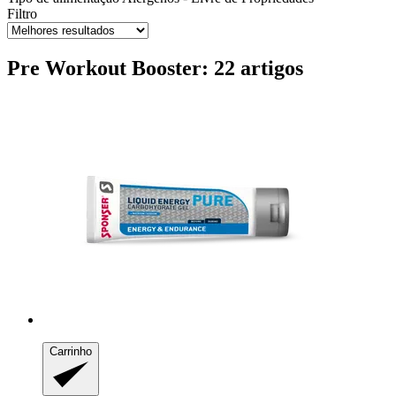
Filtro
Pre Workout Booster: 22 artigos
Carrinho