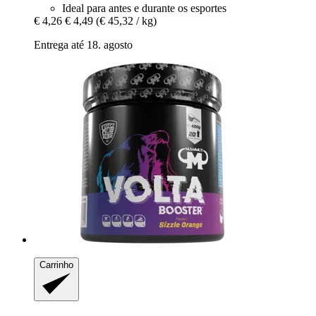
Ideal para antes e durante os esportes
€ 4,26
€ 4,49
(€ 45,32 / kg)
Entrega até 18. agosto
Carrinho