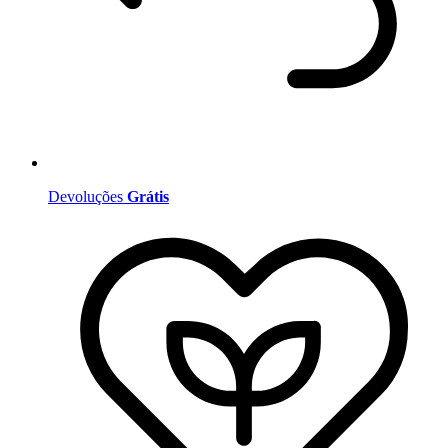
Devoluções
Grátis