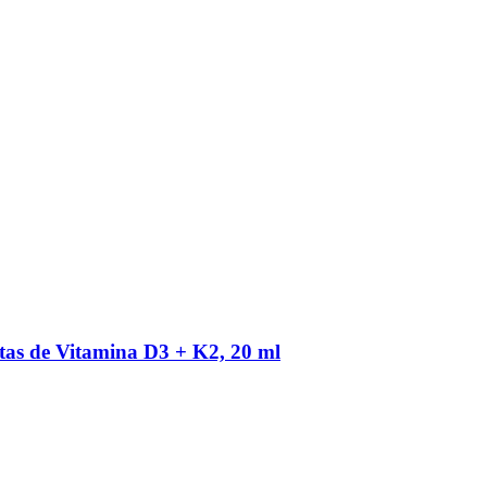
as de Vitamina D3 + K2, 20 ml