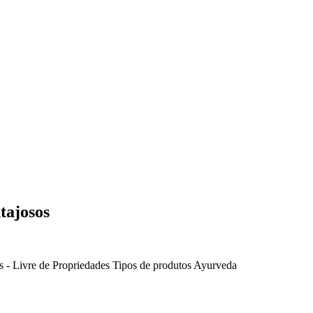
tajosos
 - Livre de
Propriedades
Tipos de produtos Ayurveda