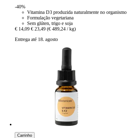
-40%
Vitamina D3 produzida naturalmente no organismo
Formulação vegetariana
Sem glúten, trigo e soja
€ 14,09
€ 23,49
(€ 489,24 / kg)
Entrega até 18. agosto
Carrinho