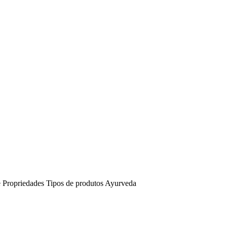
e
Propriedades
Tipos de produtos Ayurveda