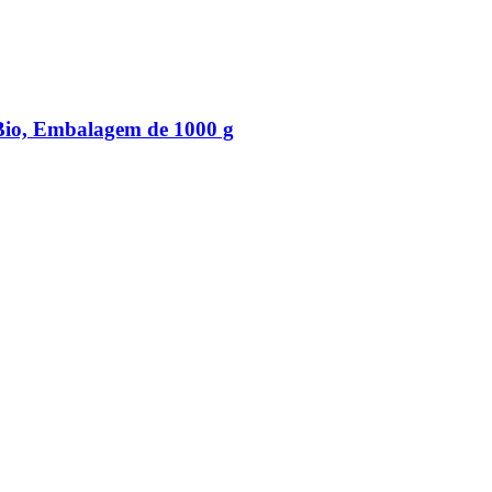
Bio, Embalagem de 1000 g