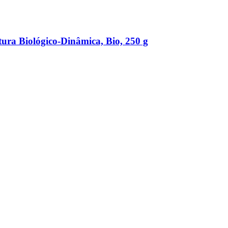
ra Biológico-​Dinâmica, Bio, 250 g