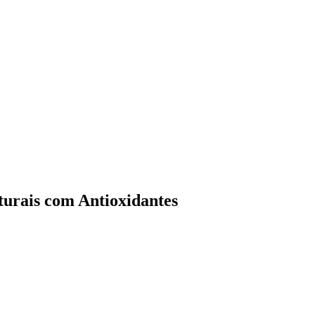
urais com Antioxidantes