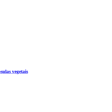
sulas vegetais