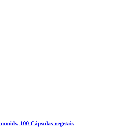
onoids, 100 Cápsulas vegetais