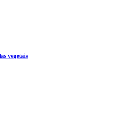
as vegetais