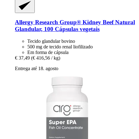
Allergy Research Group®
Kidney Beef Natural
Glandular, 100 Cápsulas vegetais
Tecido glandular bovino
500 mg de tecido renal liofilizado
Em forma de cápsula
€ 37,49
(€ 416,56 / kg)
Entrega até 18. agosto