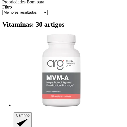
Propriedades
Bom para
Filtro
Vitaminas: 30 artigos
Carrinho