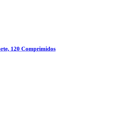
rte, 120 Comprimidos