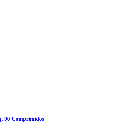
g, 90 Comprimidos