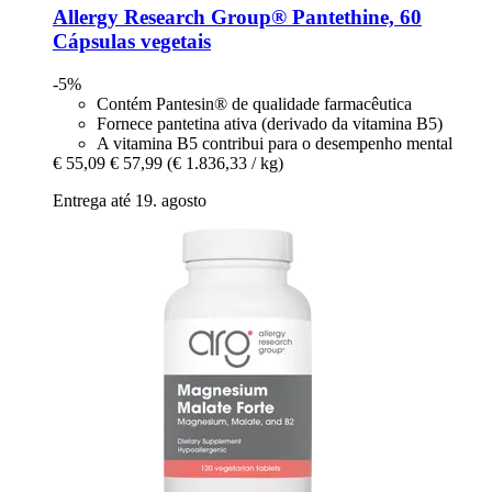
Allergy Research Group®
Pantethine, 60
Cápsulas vegetais
-5%
Contém Pantesin® de qualidade farmacêutica
Fornece pantetina ativa (derivado da vitamina B5)
A vitamina B5 contribui para o desempenho mental
€ 55,09
€ 57,99
(€ 1.836,33 / kg)
Entrega até 19. agosto